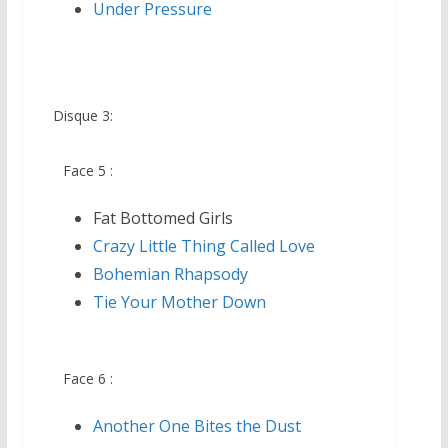
Under Pressure
Disque 3:
Face 5 :
Fat Bottomed Girls
Crazy Little Thing Called Love
Bohemian Rhapsody
Tie Your Mother Down
Face 6 :
Another One Bites the Dust