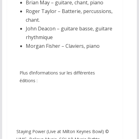
Brian May – guitare, chant, piano
Roger Taylor – Batterie, percussions,
chant.
John Deacon – guitare basse, guitare
rhythmique
Morgan Fisher – Claviers, piano
Plus d’informations sur les différentes
éditions :
Cliquez ici
Staying Power (Live at Milton Keynes Bowl) ©