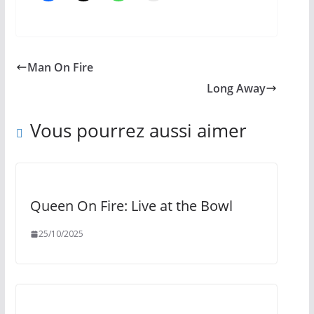
Man On Fire
Long Away
Vous pourrez aussi aimer
Queen On Fire: Live at the Bowl
25/10/2025