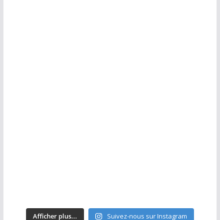
Afficher plus...
Suivez-nous sur Instagram