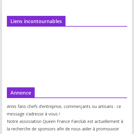
Liens incontournables
Annonce
Amis fans chefs d’entreprise, commerçants ou artisans : ce
message s’adresse à vous !
Notre association Queen France Fanclub est actuellement à
la recherche de sponsors afin de nous aider à promouvoir