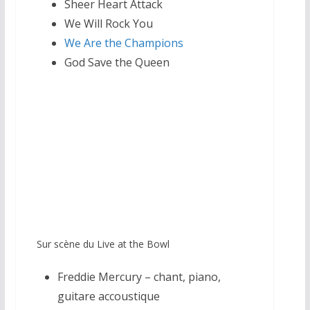
Sheer Heart Attack
We Will Rock You
We Are the Champions
God Save the Queen
Sur scène du Live at the Bowl
Freddie Mercury – chant, piano,
guitare accoustique