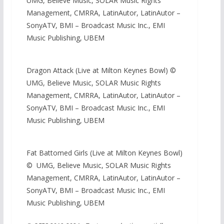
UMG, Believe Music, SOLAR Music Rights
Management, CMRRA, LatinAutor, LatinAutor –
SonyATV, BMI – Broadcast Music Inc., EMI
Music Publishing, UBEM
Dragon Attack (Live at Milton Keynes Bowl) ©
UMG, Believe Music, SOLAR Music Rights
Management, CMRRA, LatinAutor, LatinAutor –
SonyATV, BMI – Broadcast Music Inc., EMI
Music Publishing, UBEM
Fat Battomed Girls (Live at Milton Keynes Bowl)
© UMG, Believe Music, SOLAR Music Rights
Management, CMRRA, LatinAutor, LatinAutor –
SonyATV, BMI – Broadcast Music Inc., EMI
Music Publishing, UBEM