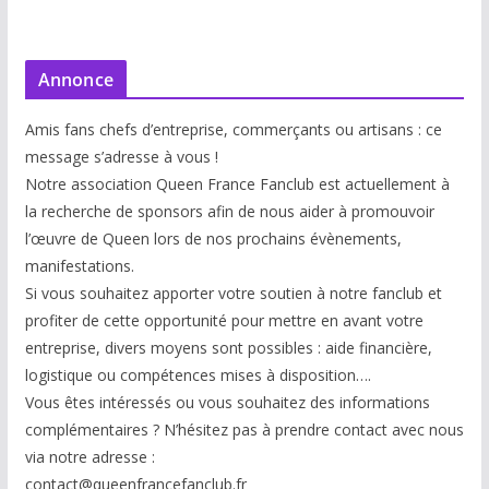
Annonce
Amis fans chefs d’entreprise, commerçants ou artisans : ce
message s’adresse à vous !
Notre association Queen France Fanclub est actuellement à
la recherche de sponsors afin de nous aider à promouvoir
l’œuvre de Queen lors de nos prochains évènements,
manifestations.
Si vous souhaitez apporter votre soutien à notre fanclub et
profiter de cette opportunité pour mettre en avant votre
entreprise, divers moyens sont possibles : aide financière,
logistique ou compétences mises à disp
osition….
Vous êtes intéressés ou vous souhaitez des informations
complémentaires ? N’hésitez pas à prendre contact avec nous
via notre adresse :
contact@queenfrancefanclub.fr