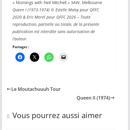
« Mornings with Neil Mitchell » 3AW, Melbourne
Queen I (1973-1974)
© Estelle Malvy pour QFFC
2020 & Eric Morel pour QFFC 2026 – Toute
reproduction, partielle ou totale, de la présente
publication est interdite sans autorisation de
l‘auteur.
Partager :
Le Moutachuuuh Tour
Queen II (1974)
Vous pourrez aussi aimer