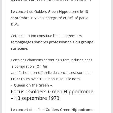
Le concert du
Golders Green Hippodrome
le
13
septembre 1973
est enregistré et diffusé par la
BBC
.
Cette captation constitue l’un des
premiers
témoignages sonores professionnels du groupe
sur scène
.
Certaines chansons seront plus tard incluses dans
la compilation :
On Air
.
Une édition non-officielle du concert est sortie en
LP 33 tours avec 1 CD bonus sous le nom
« Queen on the Green »
.
Focus : Golders Green Hippodrome
– 13 septembre 1973
Le concert donné au
Golders Green Hippodrome