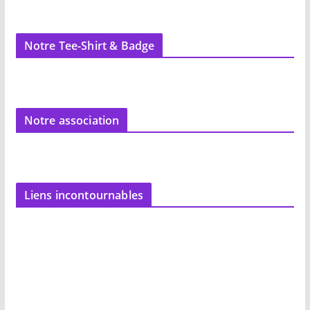
Notre Tee-Shirt & Badge
Notre association
Liens incontournables