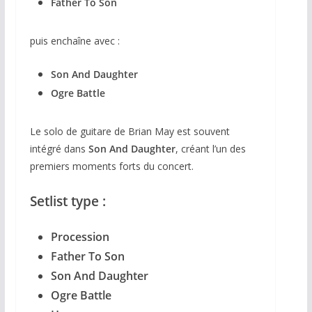
Father To Son
puis enchaîne avec :
Son And Daughter
Ogre Battle
Le solo de guitare de Brian May est souvent
intégré dans
Son And Daughter
, créant l’un des
premiers moments forts du concert.
Setlist type :
Procession
Father To Son
Son And Daughter
Ogre Battle