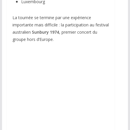
Luxembourg
La tournée se termine par une expérience
importante mais difficile : la participation au festival
australien
Sunbury 1974
, premier concert du
groupe hors d’Europe.