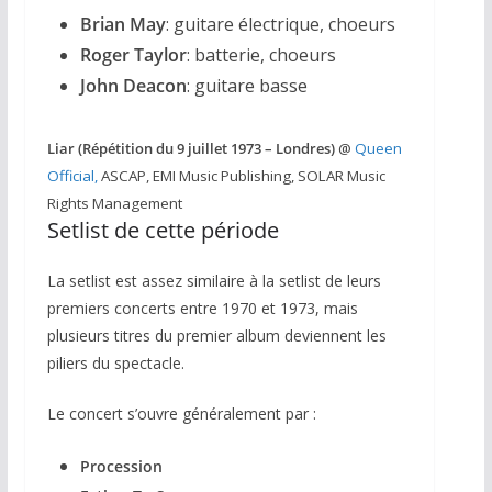
Brian May
: guitare électrique, choeurs
Roger Taylor
: batterie, choeurs
John Deacon
: guitare basse
Liar (Répétition du 9 juillet 1973 – Londres)
@
Queen
Official,
ASCAP, EMI Music Publishing, SOLAR Music
Rights Management
Setlist de cette période
La setlist est assez similaire à la setlist de leurs
premiers concerts entre 1970 et 1973, mais
plusieurs titres du premier album deviennent les
piliers du spectacle.
Le concert s’ouvre généralement par :
Procession