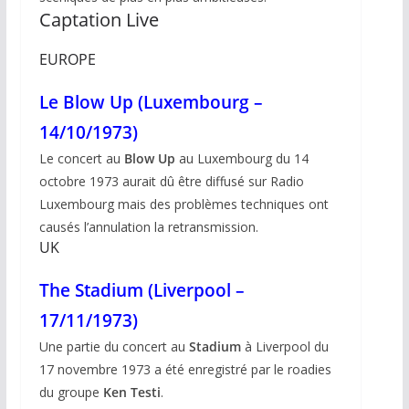
Captation Live
EUROPE
Le Blow Up (Luxembourg –
14/10/1973)
Le concert au
Blow Up
au Luxembourg du 14
octobre 1973 aurait dû être diffusé sur Radio
Luxembourg mais des problèmes techniques ont
causés l’annulation la retransmission.
UK
The Stadium (Liverpool –
17/11/1973)
Une partie du concert au
Stadium
à Liverpool du
17 novembre 1973 a été enregistré par le roadies
du groupe
Ken Testi
.