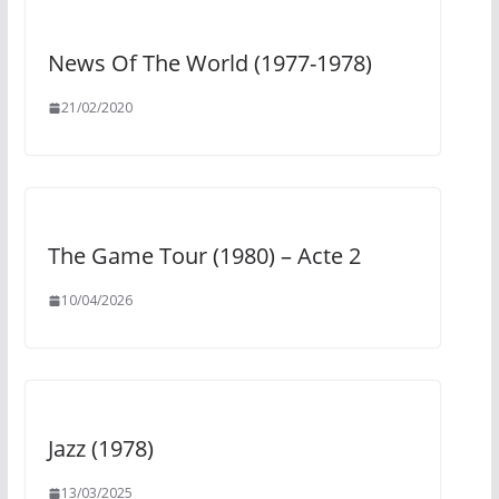
News Of The World (1977-1978)
21/02/2020
The Game Tour (1980) – Acte 2
10/04/2026
Jazz (1978)
13/03/2025