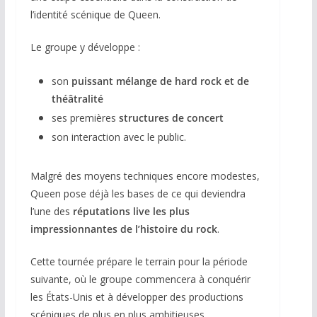
l’identité scénique de Queen.
Le groupe y développe :
son
puissant mélange de hard rock et de
théâtralité
ses premières
structures de concert
son interaction avec le public.
Malgré des moyens techniques encore modestes,
Queen pose déjà les bases de ce qui deviendra
l’une des
réputations live les plus
impressionnantes de l’histoire du rock
.
Cette tournée prépare le terrain pour la période
suivante, où le groupe commencera à conquérir
les États-Unis et à développer des productions
scéniques de plus en plus ambitieuses.