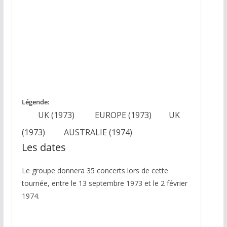
Légende:
UK (1973)
EUROPE (1973)
UK
(1973)
AUSTRALIE (1974)
Les dates
Le groupe donnera 35 concerts lors de cette
tournée, entre le 13 septembre 1973 et le 2 février
1974.