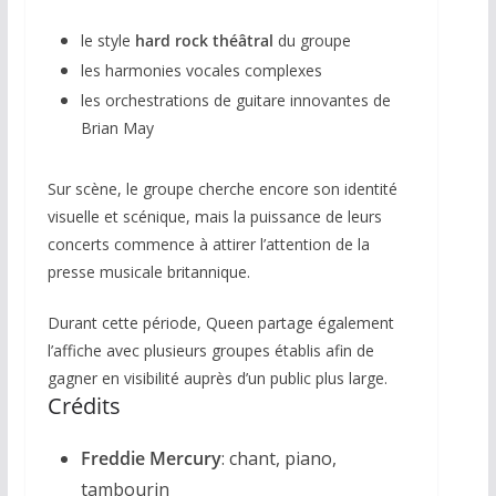
le style
hard rock théâtral
du groupe
les harmonies vocales complexes
les orchestrations de guitare innovantes de
Brian May
Sur scène, le groupe cherche encore son identité
visuelle et scénique, mais la puissance de leurs
concerts commence à attirer l’attention de la
presse musicale britannique.
Durant cette période, Queen partage également
l’affiche avec plusieurs groupes établis afin de
gagner en visibilité auprès d’un public plus large.
Crédits
Freddie Mercury
: chant, piano,
tambourin