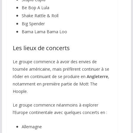
Be Bop A Lula
Shake Rattle & Roll
Big Spender
Bama Lama Bama Loo
Les lieux de concerts
Le groupe commence à avoir des envies de
tournée américaine, mais préfèrent continuer à se
rôder en continuant de se produire en
Angleterre
,
notamment en première partie de Mott The
Hoople.
Le groupe commence néanmoins à explorer
l’Europe continentale avec quelques concerts en :
Allemagne