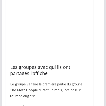
Les groupes avec qui ils ont
partagés l'affiche
Le groupe va faire la première partie du groupe
The Mott Hoople
durant un mois, lors de leur
tournée anglaise.