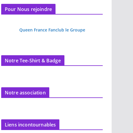
Pour Nous rejoindre
Queen France Fanclub le Groupe
Notre Tee-Shirt & Badge
Notre association
Liens incontournables