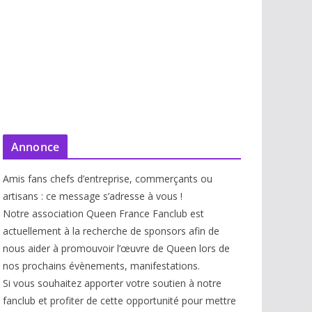
Annonce
Amis fans chefs d’entreprise, commerçants ou
artisans : ce message s’adresse à vous !
Notre association Queen France Fanclub est
actuellement à la recherche de sponsors afin de
nous aider à promouvoir l’œuvre de Queen lors de
nos prochains évènements, manifestations.
Si vous souhaitez apporter votre soutien à notre
fanclub et profiter de cette opportunité pour mettre