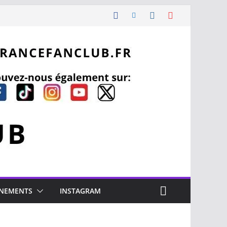
NEMENTS
INSTAGRAM