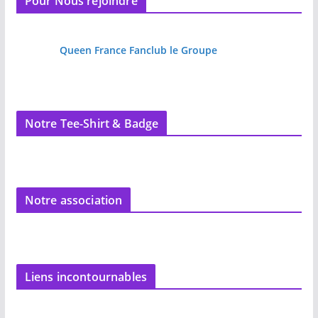
Pour Nous rejoindre
Queen France Fanclub le Groupe
Notre Tee-Shirt & Badge
Notre association
Liens incontournables