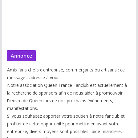
Annonce
Amis fans chefs d’entreprise, commerçants ou artisans : ce
message s’adresse à vous !
Notre association Queen France Fanclub est actuellement à
la recherche de sponsors afin de nous aider à promouvoir
l’œuvre de Queen lors de nos prochains évènements,
manifestations.
Si vous souhaitez apporter votre soutien à notre fanclub et
profiter de cette opportunité pour mettre en avant votre
entreprise, divers moyens sont possibles : aide financière,