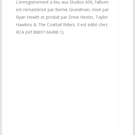
L’enregistrement a lieu aux Studios 606, l’album
est remastérisé par Bernie Grundman, mixé par
Ryan Hewitt et produit par Drew Hester, Taylor
Hawkins & The Coattail Riders. Il est édité chez
RCA (réf 88697 66498 1).