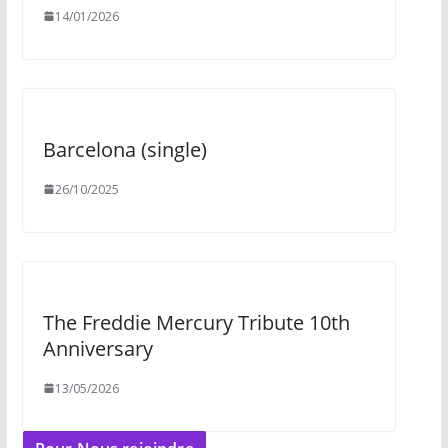
14/01/2026
Barcelona (single)
26/10/2025
The Freddie Mercury Tribute 10th
Anniversary
13/05/2026