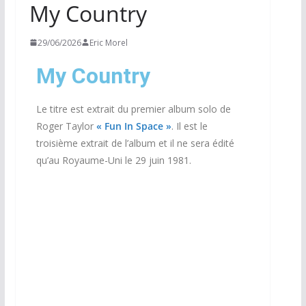
My Country
29/06/2026
Eric Morel
My Country
Le titre est extrait du premier album solo de
Roger Taylor
« Fun In Space »
. Il est le
troisième extrait de l’album et il ne sera édité
qu’au Royaume-Uni le 29 juin 1981.