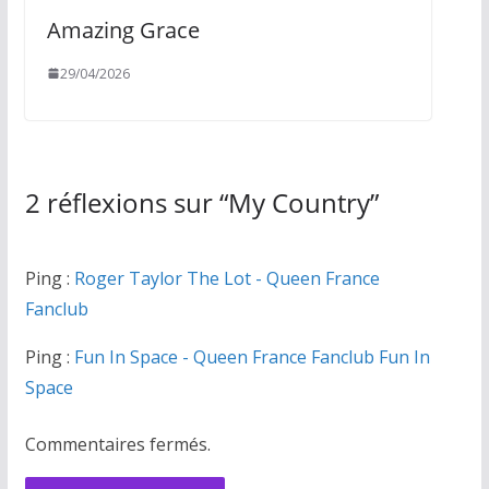
Amazing Grace
29/04/2026
2 réflexions sur “
My Country
”
Ping :
Roger Taylor The Lot - Queen France
Fanclub
Ping :
Fun In Space - Queen France Fanclub Fun In
Space
Commentaires fermés.