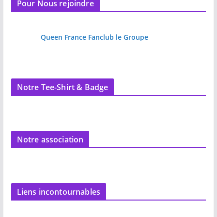
Pour Nous rejoindre
Queen France Fanclub le Groupe
Notre Tee-Shirt & Badge
Notre association
Liens incontournables