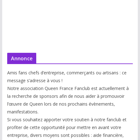
Annonce
Amis fans chefs d’entreprise, commerçants ou artisans : ce
message s’adresse à vous !
Notre association Queen France Fanclub est actuellement à
la recherche de sponsors afin de nous aider à promouvoir
l’œuvre de Queen lors de nos prochains évènements,
manifestations.
Si vous souhaitez apporter votre soutien à notre fanclub et
profiter de cette opportunité pour mettre en avant votre
entreprise, divers moyens sont possibles : aide financière,