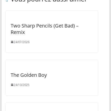
Two Sharp Pencils (Get Bad) –
Remix
24/07/2026
The Golden Boy
24/10/2025