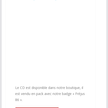
Le CD est disponible dans notre boutique, il
est vendu en pack avec notre badge « Fréjus
86 ».