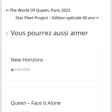
The World Of Queen, Paris 2023
Star Fleet Project – Edition spéciale 40 ans
Vous pourrez aussi aimer
New Horizons
01/01/2019
Queen – Face It Alone