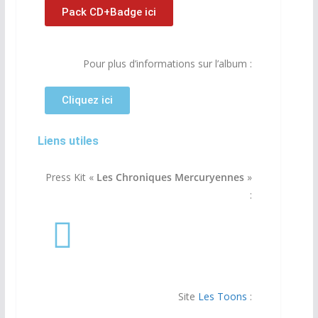
Pack CD+Badge ici
Pour plus d’informations sur l’album :
Cliquez ici
Liens utiles
Press Kit «
Les Chroniques Mercuryennes
»
:
Site
Les Toons
: