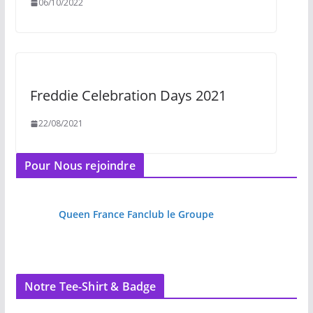
06/10/2022
Freddie Celebration Days 2021
22/08/2021
Pour Nous rejoindre
Queen France Fanclub le Groupe
Notre Tee-Shirt & Badge