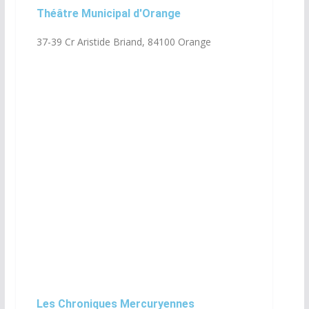
Théâtre Municipal d'Orange
37-39 Cr Aristide Briand, 84100 Orange
Les Chroniques Mercuryennes