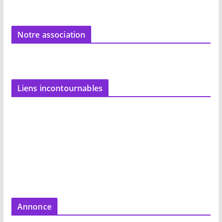
Notre association
Liens incontournables
Annonce