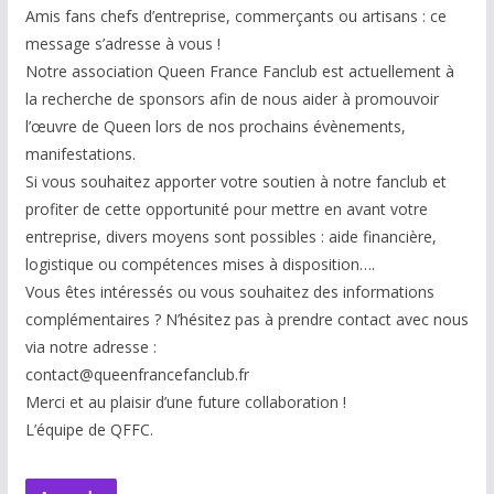
Amis fans chefs d’entreprise, commerçants ou artisans : ce
message s’adresse à vous !
Notre association Queen France Fanclub est actuellement à
la recherche de sponsors afin de nous aider à promouvoir
l’œuvre de Queen lors de nos prochains évènements,
manifestations.
Si vous souhaitez apporter votre soutien à notre fanclub et
profiter de cette opportunité pour mettre en avant votre
entreprise, divers moyens sont possibles : aide financière,
logistique ou compétences mises à disp
osition….
Vous êtes intéressés ou vous souhaitez des informations
complémentaires ? N’hésitez pas à prendre contact avec nous
via notre adresse :
contact@queenfrancefanclub.fr
Merci et au plaisir d’une future collaboration !
L’équipe de QFFC.