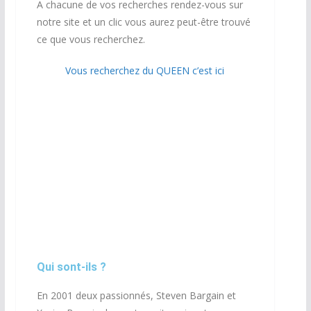
A chacune de vos recherches rendez-vous sur
notre site et un clic vous aurez peut-être trouvé
ce que vous recherchez.
Vous recherchez du QUEEN c’est ici
Qui sont-ils ?
En 2001 deux passionnés, Steven Bargain et