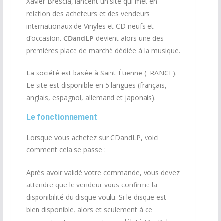
Xavier Brescia, lancent un site qui met en
relation des acheteurs et des vendeurs
internationaux de Vinyles et CD neufs et
d’occasion.
CDandLP
devient alors une des
premières place de marché dédiée à la musique.
La société est basée à Saint-Étienne (FRANCE).
Le site est disponible en 5 langues (français,
anglais, espagnol, allemand et japonais).
Le fonctionnement
Lorsque vous achetez sur CDandLP, voici
comment cela se passe :
Après avoir validé votre commande, vous devez
attendre que le vendeur vous confirme la
disponibilité du disque voulu. Si le disque est
bien disponible, alors et seulement à ce