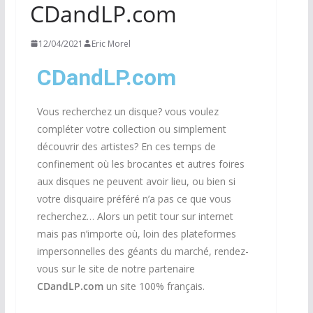
CDandLP.com
12/04/2021
Eric Morel
CDandLP.com
Vous recherchez un disque? vous voulez
compléter votre collection ou simplement
découvrir des artistes?
En ces temps de
confinement où les brocantes et autres foires
aux disques ne peuvent avoir lieu, ou bien si
votre disquaire préféré n’a pas ce que vous
recherchez…
Alors un petit tour sur internet
mais pas n’importe où, loin des plateformes
impersonnelles des géants du marché, rendez-
vous sur le site de notre partenaire
CDandLP.com
un site 100% français.