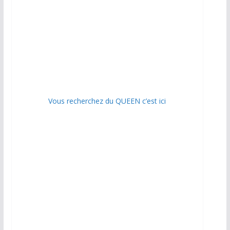
Vous recherchez du QUEEN c’est ici