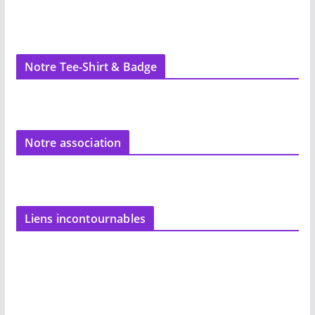
Notre Tee-Shirt & Badge
Notre association
Liens incontournables