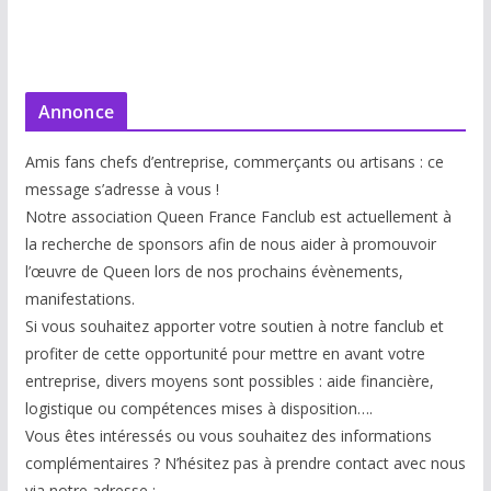
Annonce
Amis fans chefs d’entreprise, commerçants ou artisans : ce
message s’adresse à vous !
Notre association Queen France Fanclub est actuellement à
la recherche de sponsors afin de nous aider à promouvoir
l’œuvre de Queen lors de nos prochains évènements,
manifestations.
Si vous souhaitez apporter votre soutien à notre fanclub et
profiter de cette opportunité pour mettre en avant votre
entreprise, divers moyens sont possibles : aide financière,
logistique ou compétences mises à disp
osition….
Vous êtes intéressés ou vous souhaitez des informations
complémentaires ? N’hésitez pas à prendre contact avec nous
via notre adresse :