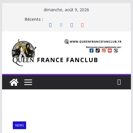
dimanche, août 9, 2026
Récents :
NEWS