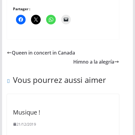
Partager :
Queen in concert in Canada
Himno a la alegría
Vous pourrez aussi aimer
Musique !
21/12/2019