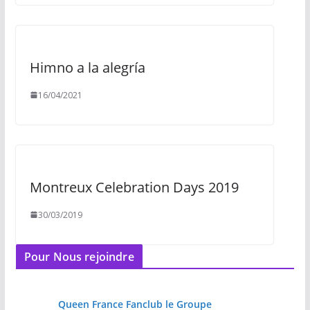
Himno a la alegría
16/04/2021
Montreux Celebration Days 2019
30/03/2019
Pour Nous rejoindre
Queen France Fanclub le Groupe