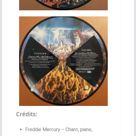
Crédits:
Freddie Mercury – Chant, piano,