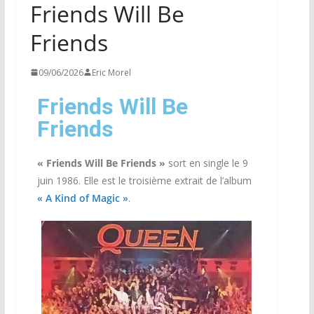
Friends Will Be
Friends
09/06/2026
Eric Morel
Friends Will Be
Friends
« Friends Will Be Friends »
sort en single le 9
juin 1986. Elle est le troisième extrait de l’album
« A Kind of Magic »
.