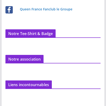
Queen France Fanclub le Groupe
Notre Tee-Shirt & Badge
Notre association
Liens incontournables