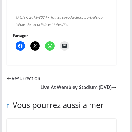
© QFFC 2019-2024 – Toute reproduction, partielle ou
totale, de cet article est interdite.
Partager :
Resurrection
Live At Wembley Stadium (DVD)
Vous pourrez aussi aimer