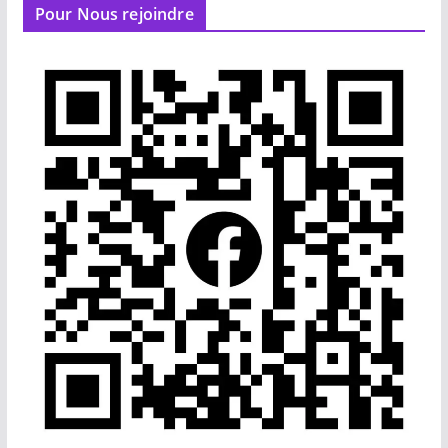
Pour Nous rejoindre