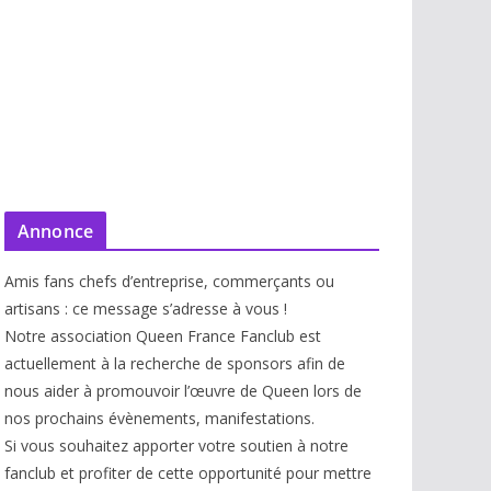
Annonce
Amis fans chefs d’entreprise, commerçants ou
artisans : ce message s’adresse à vous !
Notre association Queen France Fanclub est
actuellement à la recherche de sponsors afin de
nous aider à promouvoir l’œuvre de Queen lors de
nos prochains évènements, manifestations.
Si vous souhaitez apporter votre soutien à notre
fanclub et profiter de cette opportunité pour mettre