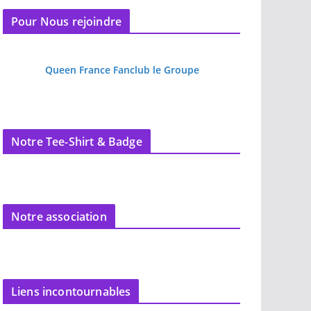
Pour Nous rejoindre
Queen France Fanclub le Groupe
Notre Tee-Shirt & Badge
Notre association
Liens incontournables