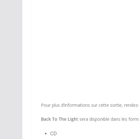
Pour plus d’informations sur cette sortie, rendez-
Back To The Ligh
t sera disponible dans les form
CD