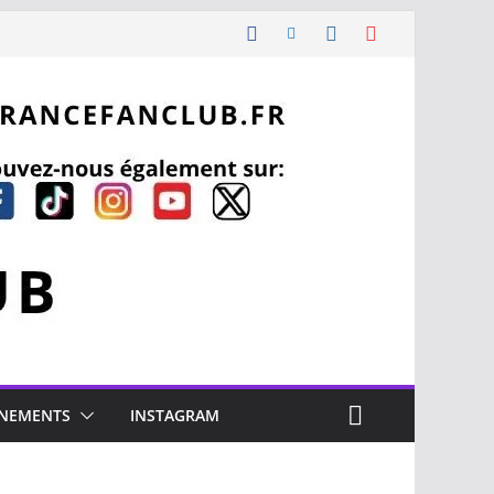
NEMENTS
INSTAGRAM