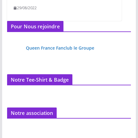
29/08/2022
Pour Nous rejoindre
Queen France Fanclub le Groupe
Notre Tee-Shirt & Badge
Notre association