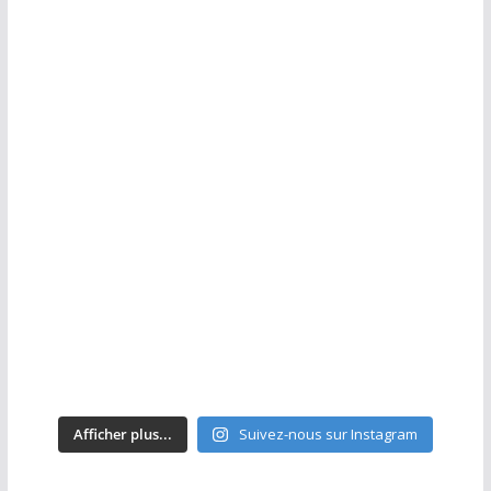
Afficher plus...
Suivez-nous sur Instagram