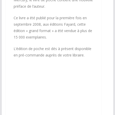
préface de l’auteur.
Ce livre a été publié pour la première fois en
septembre 2008, aux éditions Fayard, cette
édition « g
rand format » a été vendue à plus de
15 000 exemplaires
.
L’édition de poche est dés à présent disponible
en pré-commande auprès de votre libraire.