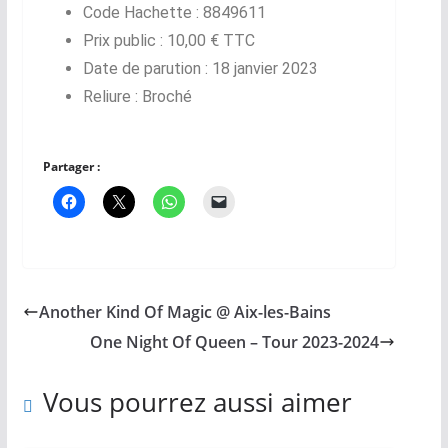
Code Hachette :
8849611
Prix public :
10,00 € TTC
Date de parution :
18
janvier 2023
Reliure :
Broché
Partager :
Another Kind Of Magic @ Aix-les-Bains
One Night Of Queen – Tour 2023-2024
Vous pourrez aussi aimer