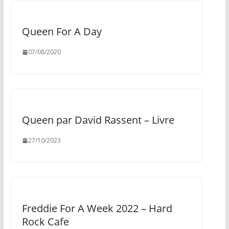
Queen For A Day
07/08/2020
Queen par David Rassent – Livre
27/10/2023
Freddie For A Week 2022 – Hard
Rock Cafe