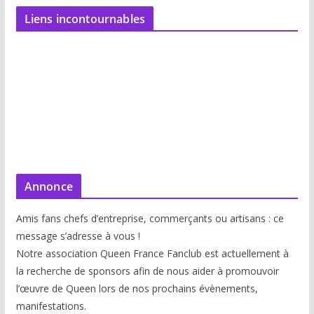
Liens incontournables
Annonce
Amis fans chefs d’entreprise, commerçants ou artisans : ce
message s’adresse à vous !
Notre association Queen France Fanclub est actuellement à
la recherche de sponsors afin de nous aider à promouvoir
l’œuvre de Queen lors de nos prochains évènements,
manifestations.