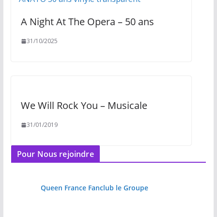
A Night At The Opera – 50 ans
31/10/2025
We Will Rock You – Musicale
31/01/2019
Pour Nous rejoindre
Queen France Fanclub le Groupe