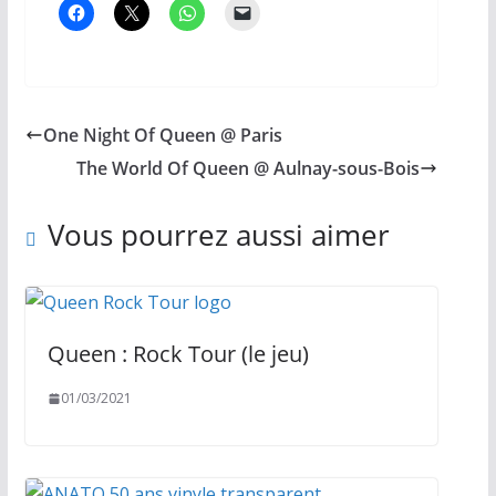
One Night Of Queen @ Paris
The World Of Queen @ Aulnay-sous-Bois
Vous pourrez aussi aimer
Queen : Rock Tour (le jeu)
01/03/2021