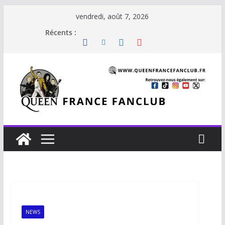
vendredi, août 7, 2026
Récents :
NEWS