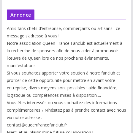
Annonce
Amis fans chefs d’entreprise, commerçants ou artisans : ce
message s’adresse à vous !
Notre association Queen France Fanclub est actuellement à
la recherche de sponsors afin de nous aider à promouvoir
l’œuvre de Queen lors de nos prochains évènements,
manifestations.
Si vous souhaitez apporter votre soutien à notre fanclub et
profiter de cette opportunité pour mettre en avant votre
entreprise, divers moyens sont possibles : aide financière,
logistique ou compétences mises à disp
osition….
Vous êtes intéressés ou vous souhaitez des informations
complémentaires ? N’hésitez pas à prendre contact avec nous
via notre adresse :
contact@queenfrancefanclub.fr
Merci et au plaisir d’une future collaboration !