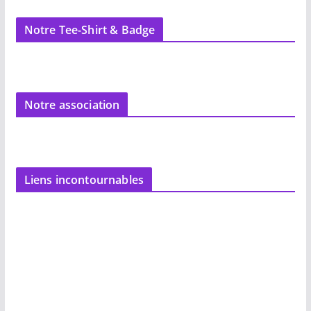
Notre Tee-Shirt & Badge
Notre association
Liens incontournables