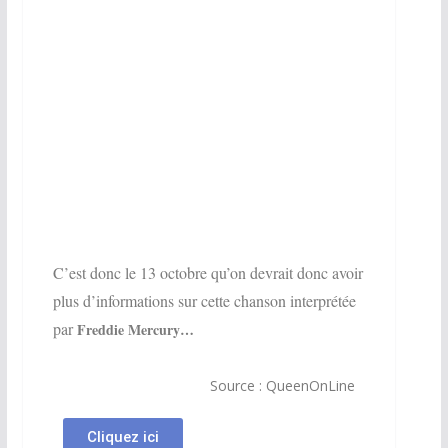
C’est donc le 13 octobre qu’on devrait donc avoir
plus d’informations sur cette chanson interprétée
par
Freddie Mercury…
Source : QueenOnLine
Cliquez ici