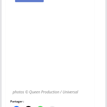
photos © Queen Production / Universal
Partager :