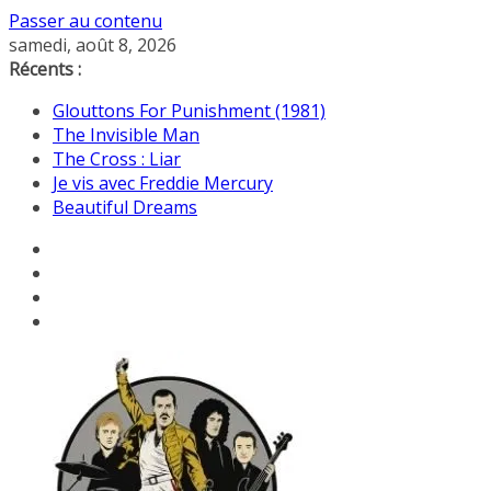
Passer au contenu
samedi, août 8, 2026
Récents :
Glouttons For Punishment (1981)
The Invisible Man
The Cross : Liar
Je vis avec Freddie Mercury
Beautiful Dreams