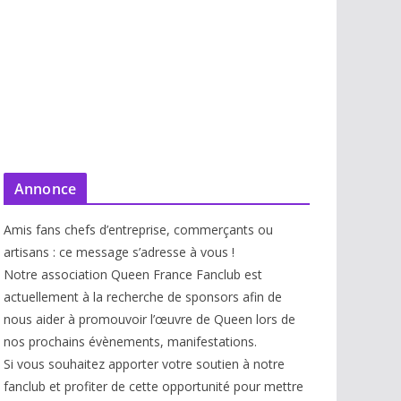
Annonce
Amis fans chefs d’entreprise, commerçants ou
artisans : ce message s’adresse à vous !
Notre association Queen France Fanclub est
actuellement à la recherche de sponsors afin de
nous aider à promouvoir l’œuvre de Queen lors de
nos prochains évènements, manifestations.
Si vous souhaitez apporter votre soutien à notre
fanclub et profiter de cette opportunité pour mettre