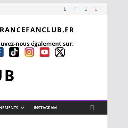
NEMENTS
INSTAGRAM