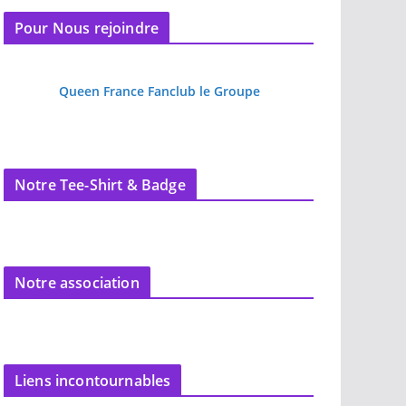
Pour Nous rejoindre
Queen France Fanclub le Groupe
Notre Tee-Shirt & Badge
Notre association
Liens incontournables