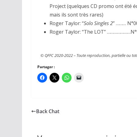
Project (quelques CD promo ont été éd
mais ils sont très rares)
Roger Taylor: “
Solo Singles 2
” ……… N°0
Roger Taylor: “The LOT” …………………N°
© QFFC 2020-2022 – Toute reproduction, partielle ou totale
Partager :
Back Chat