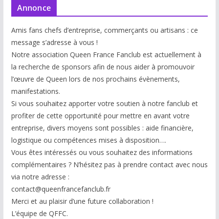
Annonce
Amis fans chefs d’entreprise, commerçants ou artisans : ce
message s’adresse à vous !
Notre association Queen France Fanclub est actuellement à
la recherche de sponsors afin de nous aider à promouvoir
l’œuvre de Queen lors de nos prochains évènements,
manifestations.
Si vous souhaitez apporter votre soutien à notre fanclub et
profiter de cette opportunité pour mettre en avant votre
entreprise, divers moyens sont possibles : aide financière,
logistique ou compétences mises à disp
osition….
Vous êtes intéressés ou vous souhaitez des informations
complémentaires ? N’hésitez pas à prendre contact avec nous
via notre adresse :
contact@queenfrancefanclub.fr
Merci et au plaisir d’une future collaboration !
L’équipe de QFFC.