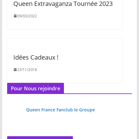
Queen Extravaganza Tournée 2023
09/03/2022
Idées Cadeaux !
23/11/2018
Pour Nous rejoindre
Queen France Fanclub le Groupe