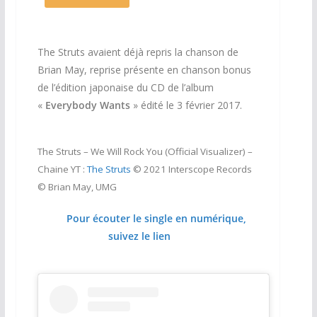
The Struts avaient déjà repris la chanson de
Brian May, reprise présente en chanson bonus
de l’édition japonaise du CD de l’album
«
Everybody Wants
» édité le 3 février 2017.
The Struts – We Will Rock You (Official Visualizer) –
Chaine YT :
The Struts
© 2021 Interscope Records
© Brian May, UMG
Pour écouter le single en numérique,
suivez le lien