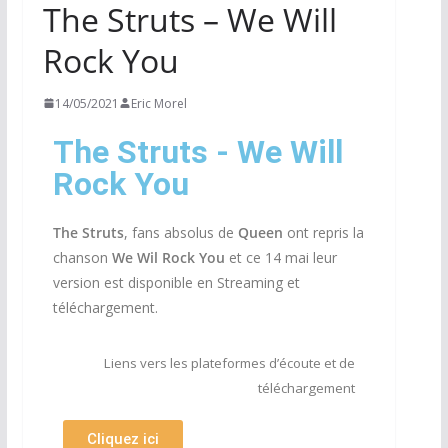
The Struts – We Will
Rock You
14/05/2021
Eric Morel
The Struts - We Will
Rock You
The Struts
, fans absolus de
Queen
ont repris la
chanson
We Wil Rock You
et ce 14 mai leur
version est disponible en Streaming et
téléchargement.
Liens vers les plateformes d’écoute et de
téléchargement
Cliquez ici