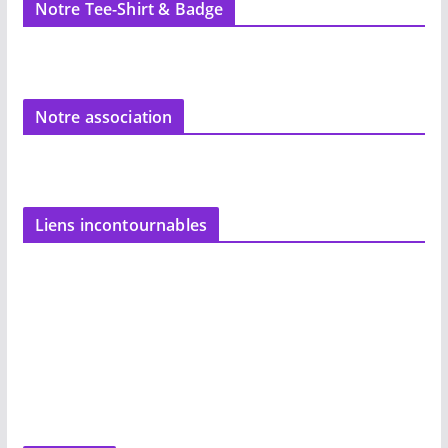
Notre Tee-Shirt & Badge
Notre association
Liens incontournables