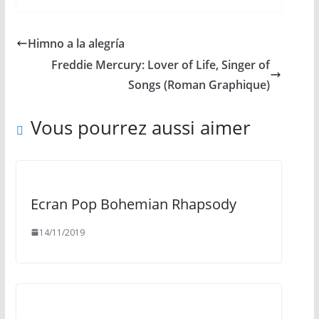
Himno a la alegría
Freddie Mercury: Lover of Life, Singer of
Songs (Roman Graphique)
Vous pourrez aussi aimer
Ecran Pop Bohemian Rhapsody
14/11/2019