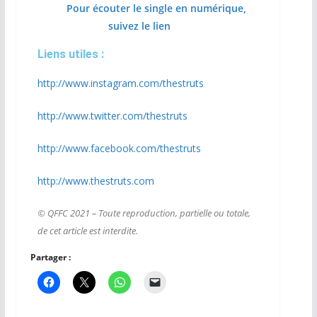
Pour écouter le single en numérique,
suivez le lien
Liens utiles :
http://www.instagram.com/thestruts​​
http://www.twitter.com/thestruts​​
http://www.facebook.com/thestruts​​
http://www.thestruts.com​​
© QFFC 2021 – Toute reproduction, partielle ou totale,
de cet article est interdite.
Partager :