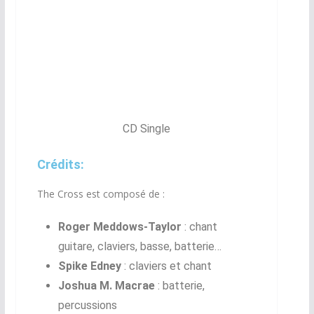
CD Single
Crédits:
The Cross est composé de :
Roger Meddows-Taylor
: chant
guitare, claviers, basse, batterie…
Spike Edney
: claviers et chant
Joshua M. Macrae
: batterie,
percussions