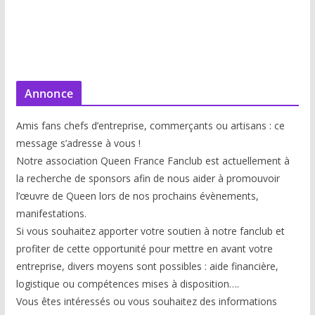
Annonce
Amis fans chefs d’entreprise, commerçants ou artisans : ce
message s’adresse à vous !
Notre association Queen France Fanclub est actuellement à
la recherche de sponsors afin de nous aider à promouvoir
l’œuvre de Queen lors de nos prochains évènements,
manifestations.
Si vous souhaitez apporter votre soutien à notre fanclub et
profiter de cette opportunité pour mettre en avant votre
entreprise, divers moyens sont possibles : aide financière,
logistique ou compétences mises à disp
osition….
Vous êtes intéressés ou vous souhaitez des informations