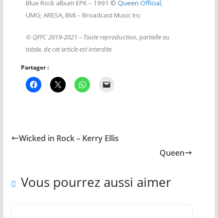
Blue Rock album EPK – 1991
©
Queen Official
,
UMG; ARESA, BMI – Broadcast Music Inc
© QFFC 2019-2021 – Toute reproduction, partielle ou
totale, de cet article est interdite.
Partager :
Wicked in Rock – Kerry Ellis
Queen
Vous pourrez aussi aimer