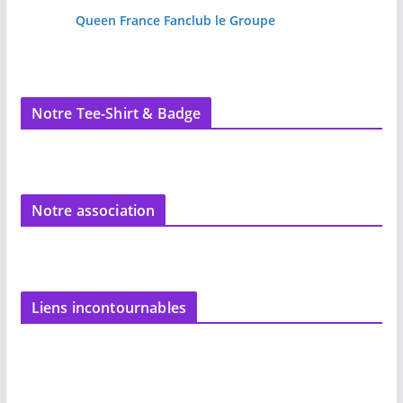
Queen France Fanclub le Groupe
Notre Tee-Shirt & Badge
Notre association
Liens incontournables