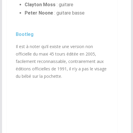
Clayton Moss
: guitare
Peter Noone
: guitare basse
Bootleg
Il est à noter qu’il existe une version non
officielle du maxi 45 tours éditée en 2005,
facilement reconnaissable, contrairement aux
éditions officielles de 1991, il n’y a pas le visage
du bébé sur la pochette.