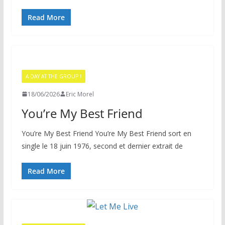
Read More
A DAY AT THE GROUP !
18/06/2026
Eric Morel
You’re My Best Friend
You’re My Best Friend You’re My Best Friend sort en
single le 18 juin 1976, second et dernier extrait de
Read More