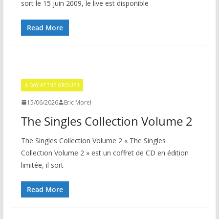
sort le 15 juin 2009, le live est disponible
Read More
A DAY AT THE GROUP !
15/06/2026
Eric Morel
The Singles Collection Volume 2
The Singles Collection Volume 2 « The Singles
Collection Volume 2 » est un coffret de CD en édition
limitée, il sort
Read More