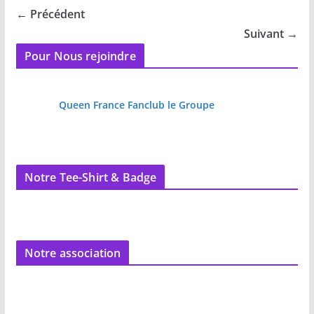
← Précédent
Suivant →
Pour Nous rejoindre
Queen France Fanclub le Groupe
Notre Tee-Shirt & Badge
Notre association