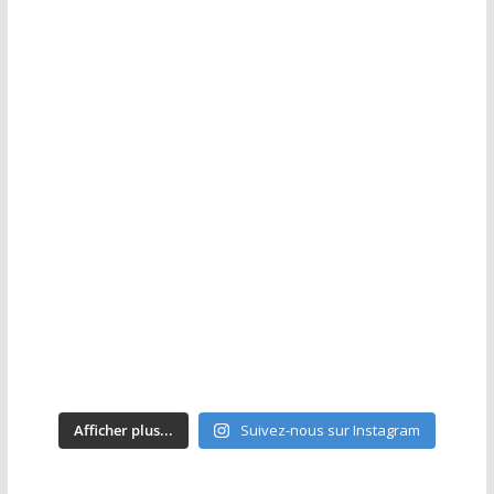
Afficher plus...
Suivez-nous sur Instagram