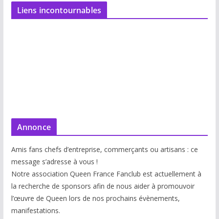
Liens incontournables
Annonce
Amis fans chefs d’entreprise, commerçants ou artisans : ce
message s’adresse à vous !
Notre association Queen France Fanclub est actuellement à
la recherche de sponsors afin de nous aider à promouvoir
l’œuvre de Queen lors de nos prochains évènements,
manifestations.