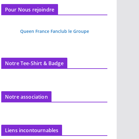
Pour Nous rejoindre
Queen France Fanclub le Groupe
Notre Tee-Shirt & Badge
Notre association
Liens incontournables