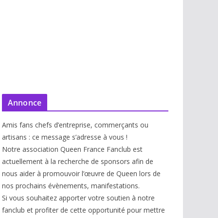
Annonce
Amis fans chefs d’entreprise, commerçants ou
artisans : ce message s’adresse à vous !
Notre association Queen France Fanclub est
actuellement à la recherche de sponsors afin de
nous aider à promouvoir l’œuvre de Queen lors de
nos prochains évènements, manifestations.
Si vous souhaitez apporter votre soutien à notre
fanclub et profiter de cette opportunité pour mettre