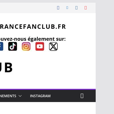
NEMENTS
INSTAGRAM