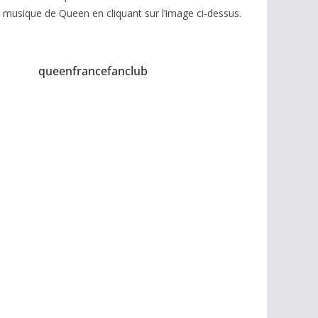
musique de Queen en cliquant sur l’image ci-dessus.
queenfrancefanclub