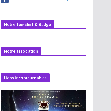
Notre Tee-Shirt & Badge
Notre association
Liens incontournables