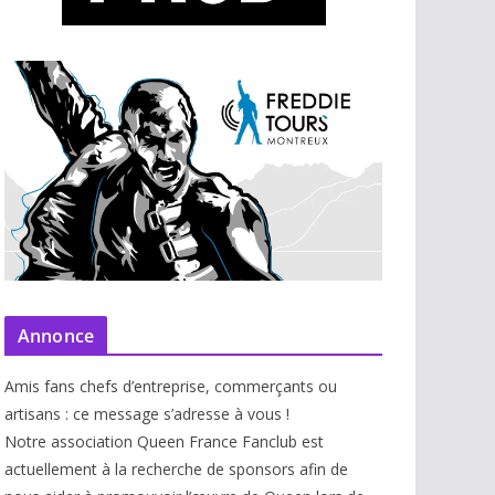
Annonce
Amis fans chefs d’entreprise, commerçants ou
artisans : ce message s’adresse à vous !
Notre association Queen France Fanclub est
actuellement à la recherche de sponsors afin de