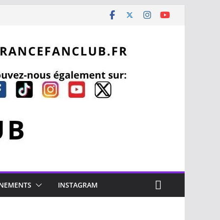
NEMENTS
INSTAGRAM