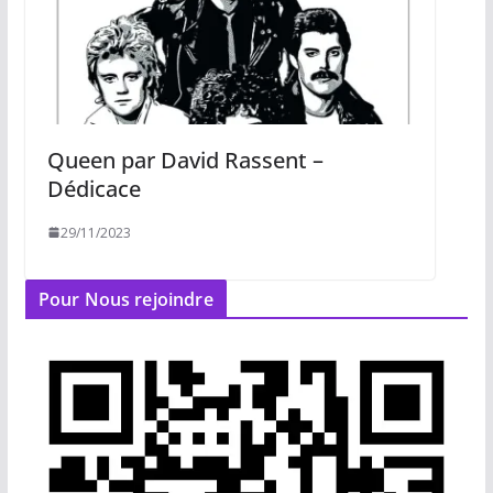
Queen par David Rassent –
Dédicace
29/11/2023
Pour Nous rejoindre