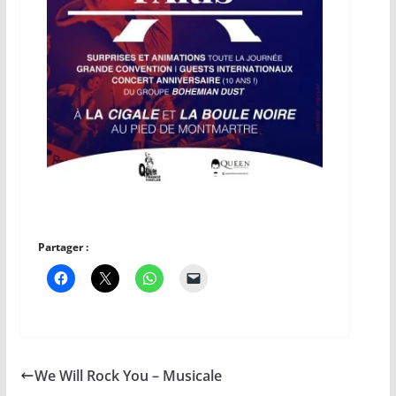
Partager :
We Will Rock You – Musicale