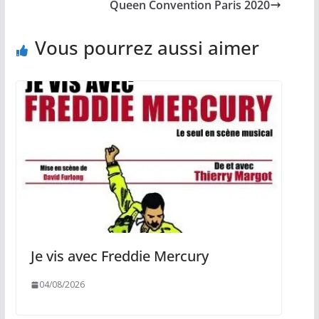
Queen Convention Paris 2020
Vous pourrez aussi aimer
Je vis avec Freddie Mercury
04/08/2026