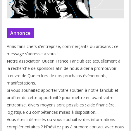
Annonce
Amis fans chefs d’entreprise, commerçants ou artisans : ce
message s’adresse à vous !
Notre association Queen France Fanclub est actuellement à
la recherche de sponsors afin de nous aider à promouvoir
l’œuvre de Queen lors de nos prochains évènements,
manifestations.
Si vous souhaitez apporter votre soutien à notre fanclub et
profiter de cette opportunité pour mettre en avant votre
entreprise, divers moyens sont possibles : aide financière,
logistique ou compétences mises à disp
osition….
Vous êtes intéressés ou vous souhaitez des informations
complémentaires ? N’hésitez pas à prendre contact avec nous