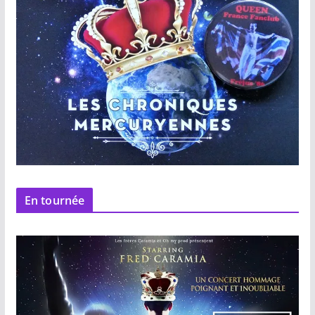
En tournée