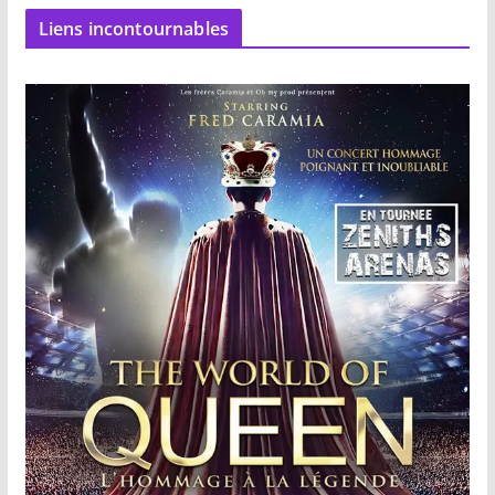
Liens incontournables