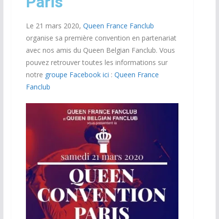
Paris
Le 21 mars 2020,
Queen France Fanclub
organise sa première convention en partenariat
avec nos amis du Queen Belgian Fanclub. Vous
pouvez retrouver toutes les informations sur
notre
groupe Facebook
ici
:
Queen France
Fanclub