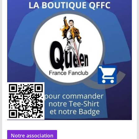
Notre association