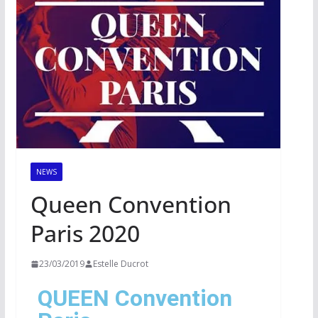
NEWS
Queen Convention
Paris 2020
23/03/2019
Estelle Ducrot
QUEEN Convention