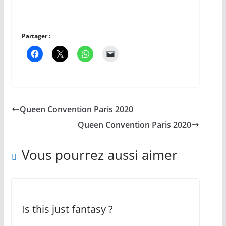
Partager :
Queen Convention Paris 2020
Queen Convention Paris 2020
Vous pourrez aussi aimer
Is this just fantasy ?