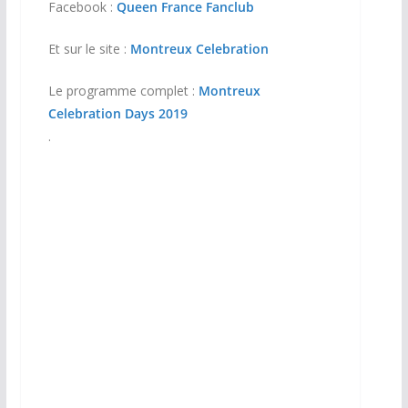
Facebook :
Queen France Fanclub
Et sur le site :
Montreux Celebration
Le programme complet :
Montreux
Celebration Days 2019
.