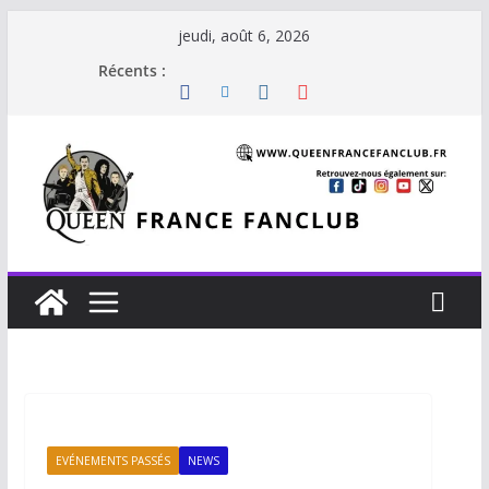
jeudi, août 6, 2026
Récents :
EVÉNEMENTS PASSÉS
NEWS