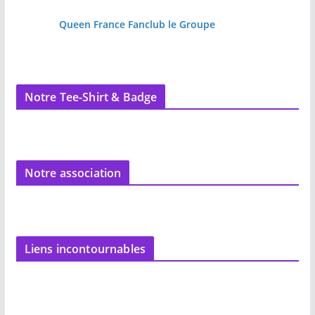
Queen France Fanclub le Groupe
Notre Tee-Shirt & Badge
Notre association
Liens incontournables