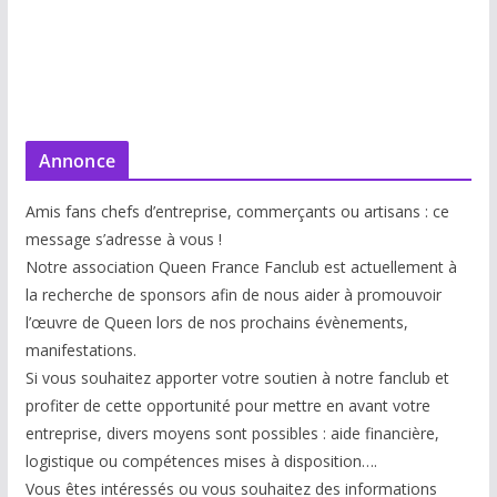
Annonce
Amis fans chefs d’entreprise, commerçants ou artisans : ce
message s’adresse à vous !
Notre association Queen France Fanclub est actuellement à
la recherche de sponsors afin de nous aider à promouvoir
l’œuvre de Queen lors de nos prochains évènements,
manifestations.
Si vous souhaitez apporter votre soutien à notre fanclub et
profiter de cette opportunité pour mettre en avant votre
entreprise, divers moyens sont possibles : aide financière,
logistique ou compétences mises à disp
osition….
Vous êtes intéressés ou vous souhaitez des informations