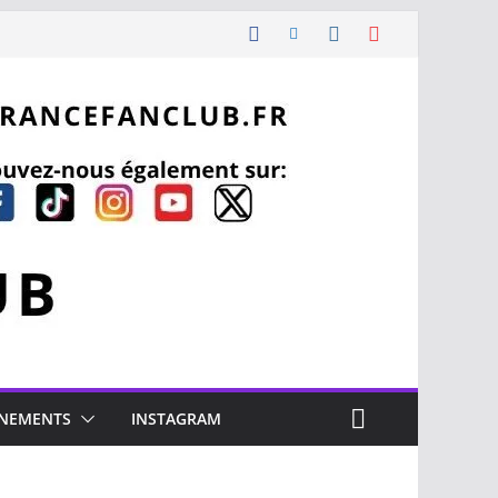
NEMENTS
INSTAGRAM