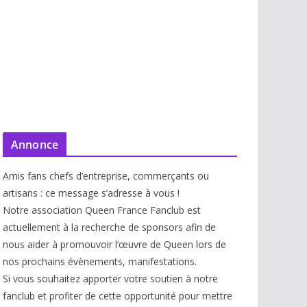
Annonce
Amis fans chefs d’entreprise, commerçants ou
artisans : ce message s’adresse à vous !
Notre association Queen France Fanclub est
actuellement à la recherche de sponsors afin de
nous aider à promouvoir l’œuvre de Queen lors de
nos prochains évènements, manifestations.
Si vous souhaitez apporter votre soutien à notre
fanclub et profiter de cette opportunité pour mettre