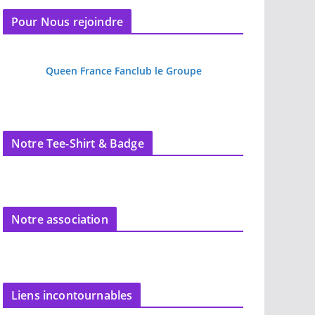
Pour Nous rejoindre
Queen France Fanclub le Groupe
Notre Tee-Shirt & Badge
Notre association
Liens incontournables