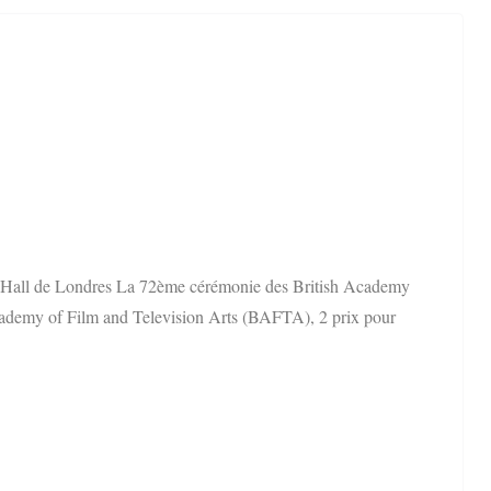
t Hall de Londres La 72ème cérémonie des British Academy
ademy of Film and Television Arts (BAFTA), 2 prix pour