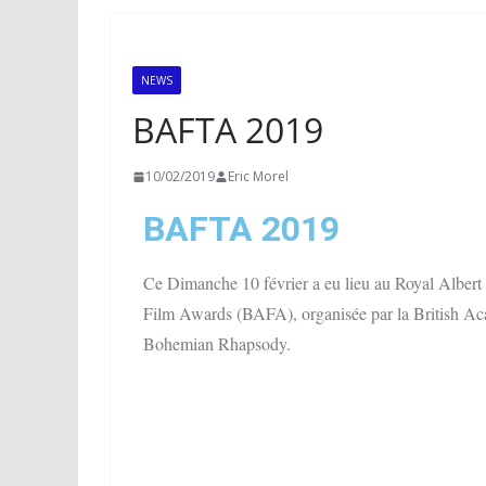
NEWS
BAFTA 2019
10/02/2019
Eric Morel
BAFTA 2019
Ce Dimanche 10 février a eu lieu au Royal Alber
Film Awards (BAFA), organisée par la British Ac
Bohemian Rhapsody.