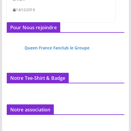
14/12/2019
Pour Nous rejoindre
Queen France Fanclub le Groupe
Notre Tee-Shirt & Badge
Notre association