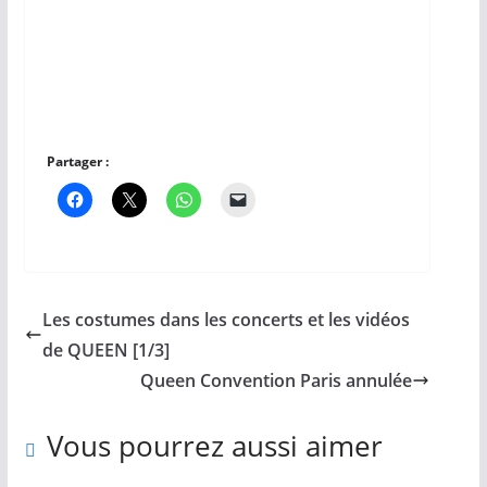
Partager :
Les costumes dans les concerts et les vidéos
de QUEEN [1/3]
Queen Convention Paris annulée
Vous pourrez aussi aimer