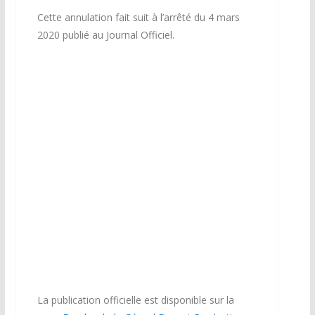
Cette annulation fait suit à l’arrêté du 4 mars
2020 publié au Journal Officiel.
La publication officielle est disponible sur la