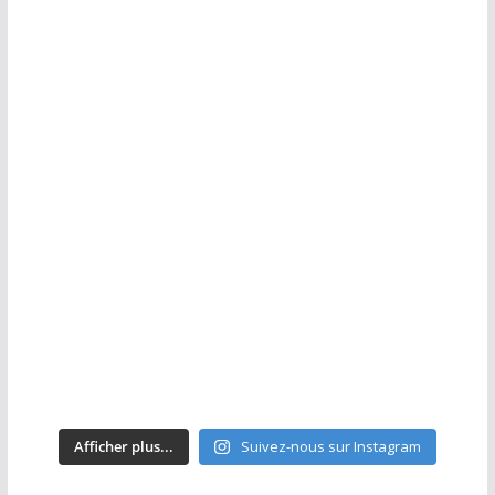
Afficher plus...
Suivez-nous sur Instagram