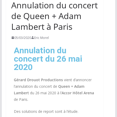
Annulation du concert
de Queen + Adam
Lambert à Paris
05/03/2020
Eric Morel
Annulation du
concert du 26 mai
2020
Gérard Drouot Productions
vient d’annoncer
l’annulation du concert de
Queen + Adam
Lambert
du 26 mai 2020 à l’
Accor Hôtel Arena
de Paris.
Des solutions de report sont à l’étude.