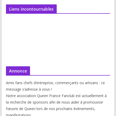
Liens incontournables
Annonce
Amis fans chefs d’entreprise, commerçants ou artisans : ce
message s’adresse à vous !
Notre association Queen France Fanclub est actuellement à
la recherche de sponsors afin de nous aider à promouvoir
l’œuvre de Queen lors de nos prochains évènements,
manifestations.