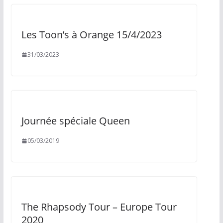
Les Toon’s à Orange 15/4/2023
31/03/2023
Journée spéciale Queen
05/03/2019
The Rhapsody Tour – Europe Tour
2020