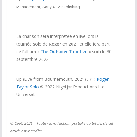
Management, Sony ATV Publishing
La chanson sera interprétée en live lors la
tournée solo de
Roger
en 2021 et elle fera parti
de l’album «
The Outsider Tour live
» sorti le
30
septembre 2022.
Up (Live from Bournemouth, 2021) . YT:
Roger
Taylor Solo
© 2022 Nightjar Productions Ltd.,
Universal.
© QFFC 2021 – Toute reproduction, partielle ou totale, de cet
article est interdite.