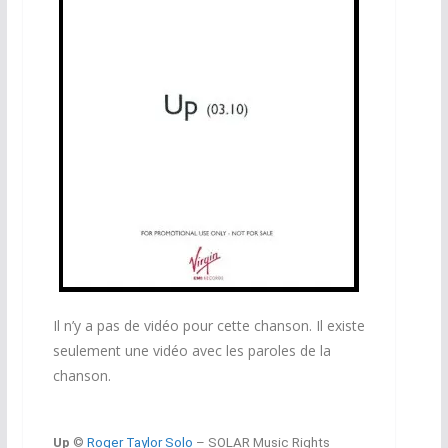
Il n’y a pas de vidéo pour cette chanson. Il existe
seulement une vidéo avec les paroles de la
chanson.
Up
©
Roger Taylor Solo
– SOLAR Music Rights