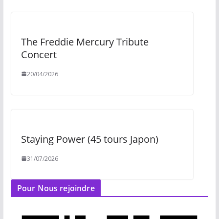
The Freddie Mercury Tribute
Concert
20/04/2026
Staying Power (45 tours Japon)
31/07/2026
Pour Nous rejoindre