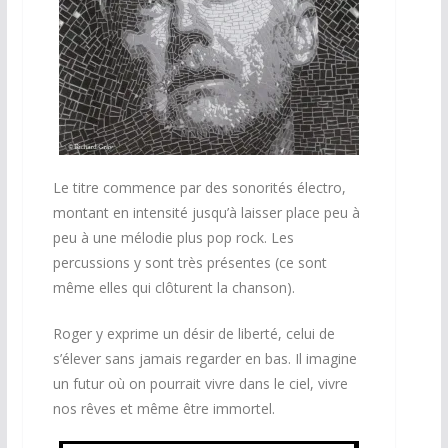
Le titre commence par des sonorités électro,
montant en intensité jusqu’à laisser place peu à
peu à une mélodie plus pop rock. Les
percussions y sont très présentes (ce sont
même elles qui clôturent la chanson).
Roger y exprime un désir de liberté, celui de
s’élever sans jamais regarder en bas. Il imagine
un futur où on pourrait vivre dans le ciel, vivre
nos rêves et même être immortel.