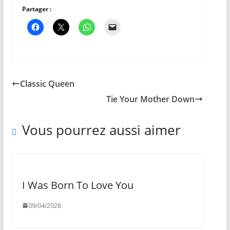
Partager :
Classic Queen
Tie Your Mother Down
Vous pourrez aussi aimer
I Was Born To Love You
09/04/2026