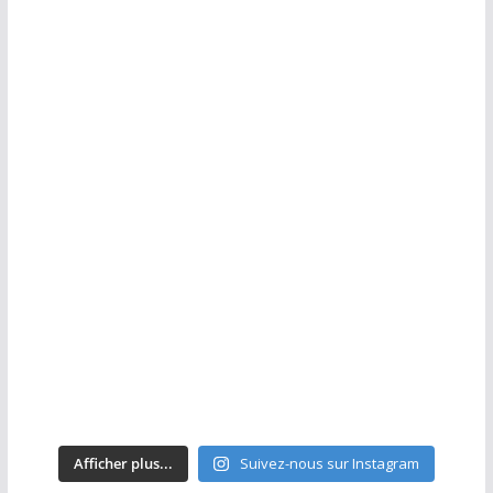
Afficher plus...
Suivez-nous sur Instagram