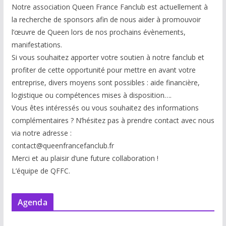
Notre association Queen France Fanclub est actuellement à
la recherche de sponsors afin de nous aider à promouvoir
l’œuvre de Queen lors de nos prochains évènements,
manifestations.
Si vous souhaitez apporter votre soutien à notre fanclub et
profiter de cette opportunité pour mettre en avant votre
entreprise, divers moyens sont possibles : aide financière,
logistique ou compétences mises à disp
osition….
Vous êtes intéressés ou vous souhaitez des informations
complémentaires ? N’hésitez pas à prendre contact avec nous
via notre adresse :
contact@queenfrancefanclub.fr
Merci et au plaisir d’une future collaboration !
L’équipe de QFFC.
Agenda