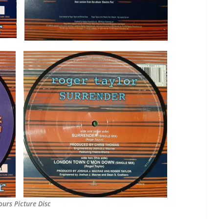
ours Picture Disc