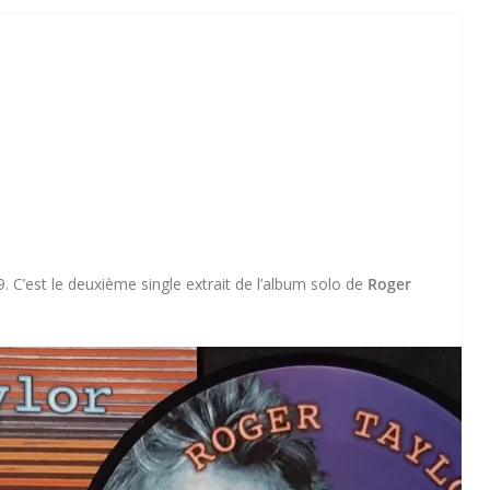
9.
C’est le deuxième single extrait de l’album solo de
Roger