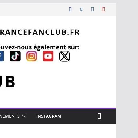
NEMENTS
INSTAGRAM