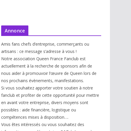
Annonce
Amis fans chefs d’entreprise, commerçants ou
artisans : ce message s’adresse à vous !
Notre association Queen France Fanclub est
actuellement à la recherche de sponsors afin de
nous aider à promouvoir l’œuvre de Queen lors de
nos prochains évènements, manifestations.
Si vous souhaitez apporter votre soutien à notre
fanclub et profiter de cette opportunité pour mettre
en avant votre entreprise, divers moyens sont
possibles : aide financière, logistique ou
compétences mises à disp
osition….
Vous êtes intéressés ou vous souhaitez des