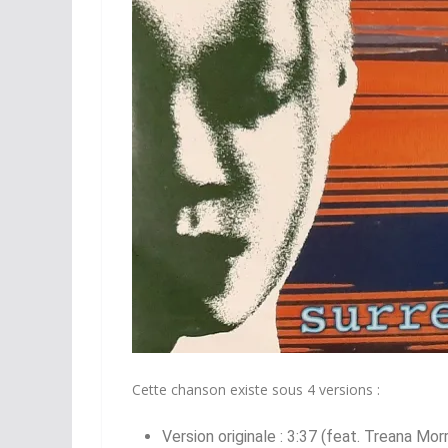
Cette chanson existe sous 4 versions :
Version originale : 3:37 (feat. Treana Mor