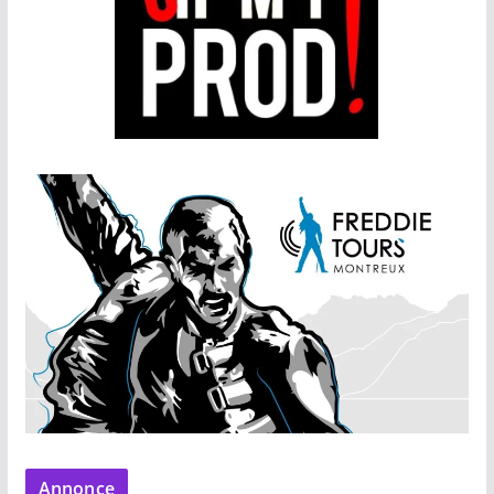
Annonce