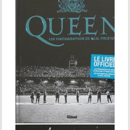
Les Photographies de Neil Preston