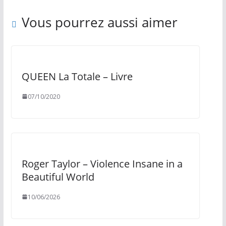
Vous pourrez aussi aimer
QUEEN La Totale – Livre
07/10/2020
Roger Taylor – Violence Insane in a
Beautiful World
10/06/2026