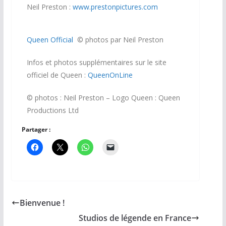
Neil Preston :
www.prestonpictures.com
Queen Official
© photos par Neil Preston
Infos et photos supplémentaires sur le site
officiel de Queen :
QueenOnLine
© photos : Neil Preston – Logo Queen :
Queen
Productions Ltd
Partager :
Bienvenue !
Studios de légende en France