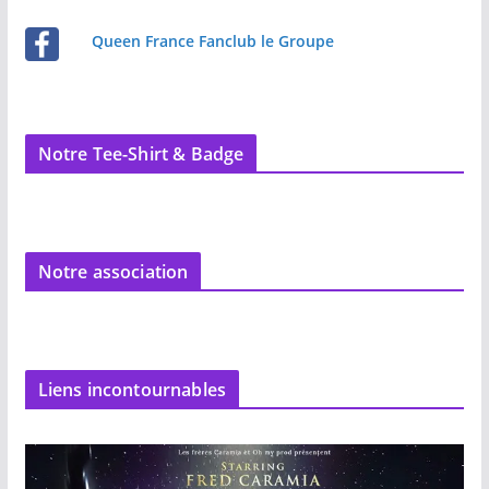
Queen France Fanclub le Groupe
Notre Tee-Shirt & Badge
Notre association
Liens incontournables