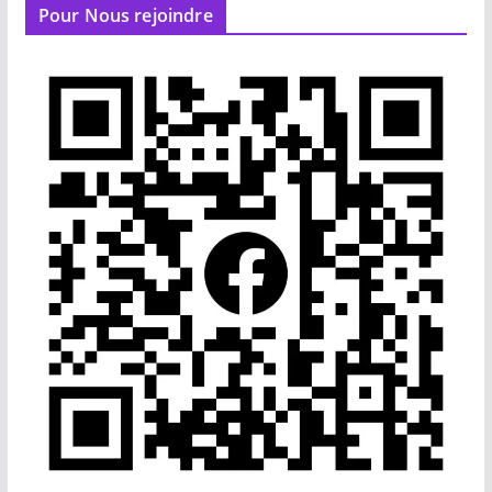
Pour Nous rejoindre