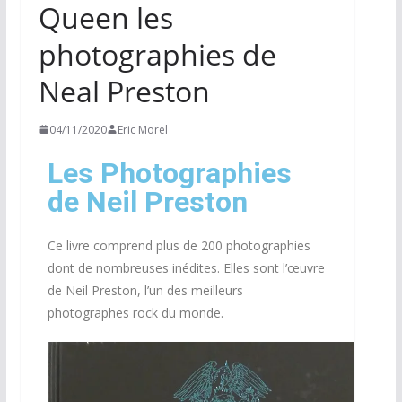
Queen les
photographies de
Neal Preston
04/11/2020
Eric Morel
Les Photographies
de Neil Preston
Ce livre comprend plus de 200 photographies
dont de nombreuses inédites. Elles sont l’œuvre
de Neil Preston, l’un des meilleurs
photographes rock du monde.