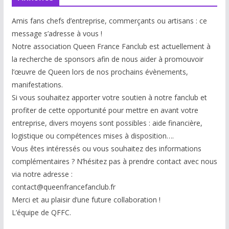
Amis fans chefs d’entreprise, commerçants ou artisans : ce
message s’adresse à vous !
Notre association Queen France Fanclub est actuellement à
la recherche de sponsors afin de nous aider à promouvoir
l’œuvre de Queen lors de nos prochains évènements,
manifestations.
Si vous souhaitez apporter votre soutien à notre fanclub et
profiter de cette opportunité pour mettre en avant votre
entreprise, divers moyens sont possibles : aide financière,
logistique ou compétences mises à disp
osition….
Vous êtes intéressés ou vous souhaitez des informations
complémentaires ? N’hésitez pas à prendre contact avec nous
via notre adresse :
contact@queenfrancefanclub.fr
Merci et au plaisir d’une future collaboration !
L’équipe de QFFC.