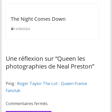
The Night Comes Down
12/09/2024
Une réflexion sur “
Queen les
photographies de Neal Preston
”
Ping :
Roger Taylor The Lot - Queen France
Fanclub
Commentaires fermés.