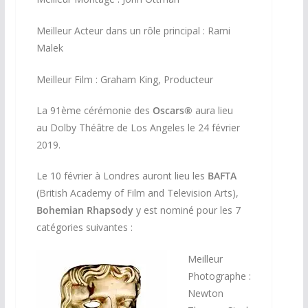
Meilleur Acteur dans un rôle principal : Rami
Malek
Meilleur Film :
Graham King, Producteur
La 91ème cérémonie des
Oscars®
aura lieu
au Dolby Théâtre de Los Angeles le 24 février
2019.
Le 10 février à Londres auront lieu les
BAFTA
(British Academy of Film and Television Arts),
Bohemian Rhapsody
y est nominé pour les 7
catégories suivantes :
Meilleur
Photographe :
Newton