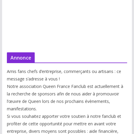
Annonce
Amis fans chefs d’entreprise, commerçants ou artisans : ce
message s’adresse à vous !
Notre association Queen France Fanclub est actuellement à
la recherche de sponsors afin de nous aider à promouvoir
l’œuvre de Queen lors de nos prochains évènements,
manifestations.
Si vous souhaitez apporter votre soutien à notre fanclub et
profiter de cette opportunité pour mettre en avant votre
entreprise, divers moyens sont possibles : aide financière,