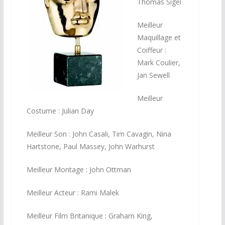
Thomas Sigel
Meilleur
Maquillage et
Coiffeur :
Mark Coulier,
Jan Sewell
Meilleur
Costume : Julian Day
Meilleur Son : John Casali, Tim Cavagin, Nina
Hartstone, Paul Massey, John Warhurst
Meilleur Montage : John Ottman
Meilleur Acteur : Rami Malek
Meilleur Film Britanique : Graham King,