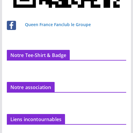
Queen France Fanclub le Groupe
Notre Tee-Shirt & Badge
Notre association
Liens incontournables