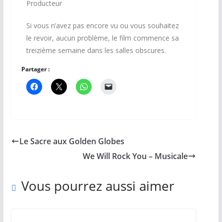
Producteur
Si vous n’avez pas encore vu ou vous souhaitez
le revoir, aucun problème, le film commence sa
treizième semaine dans les salles obscures.
Partager :
Le Sacre aux Golden Globes
We Will Rock You – Musicale
Vous pourrez aussi aimer