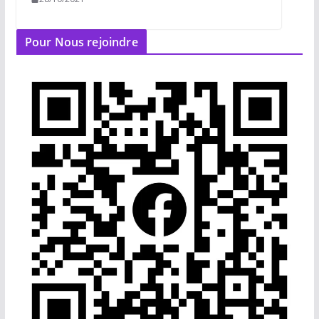
Pour Nous rejoindre