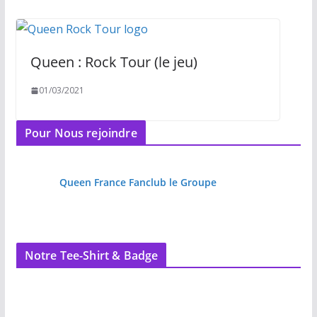
Queen : Rock Tour (le jeu)
01/03/2021
Pour Nous rejoindre
Queen France Fanclub le Groupe
Notre Tee-Shirt & Badge