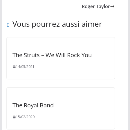
Roger Taylor
Vous pourrez aussi aimer
The Struts – We Will Rock You
14/05/2021
The Royal Band
15/02/2020