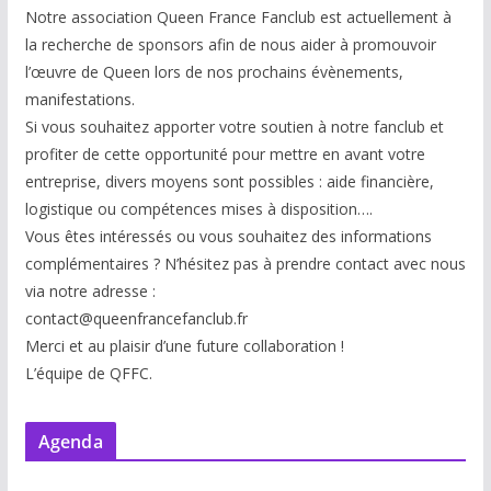
Notre association Queen France Fanclub est actuellement à
la recherche de sponsors afin de nous aider à promouvoir
l’œuvre de Queen lors de nos prochains évènements,
manifestations.
Si vous souhaitez apporter votre soutien à notre fanclub et
profiter de cette opportunité pour mettre en avant votre
entreprise, divers moyens sont possibles : aide financière,
logistique ou compétences mises à disp
osition….
Vous êtes intéressés ou vous souhaitez des informations
complémentaires ? N’hésitez pas à prendre contact avec nous
via notre adresse :
contact@queenfrancefanclub.fr
Merci et au plaisir d’une future collaboration !
L’équipe de QFFC.
Agenda