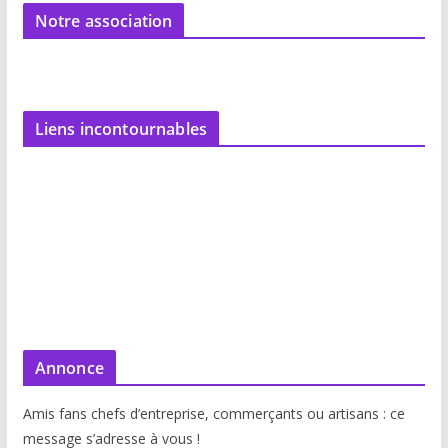
Notre association
Liens incontournables
Annonce
Amis fans chefs d’entreprise, commerçants ou artisans : ce
message s’adresse à vous !