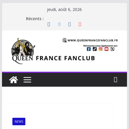
jeudi, août 6, 2026
Récents :
NEWS