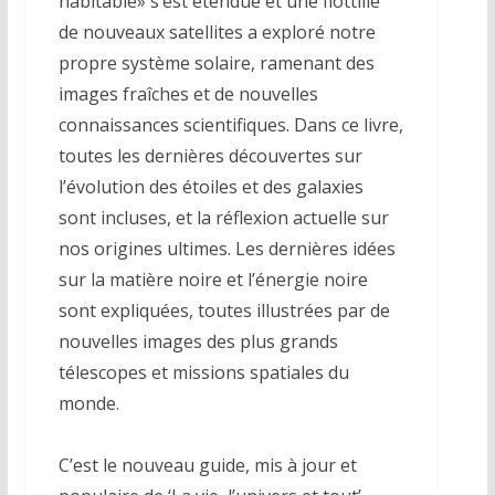
habitable» s’est étendue et une flottille
de nouveaux satellites a exploré notre
propre système solaire, ramenant des
images fraîches et de nouvelles
connaissances scientifiques.
Dans ce livre,
toutes les dernières découvertes sur
l’évolution des étoiles et des galaxies
sont incluses, et la réflexion actuelle sur
nos origines ultimes.
Les dernières idées
sur la matière noire et l’énergie noire
sont expliquées, toutes illustrées par de
nouvelles images des plus grands
télescopes et missions spatiales du
monde.
C’est le nouveau guide, mis à jour et