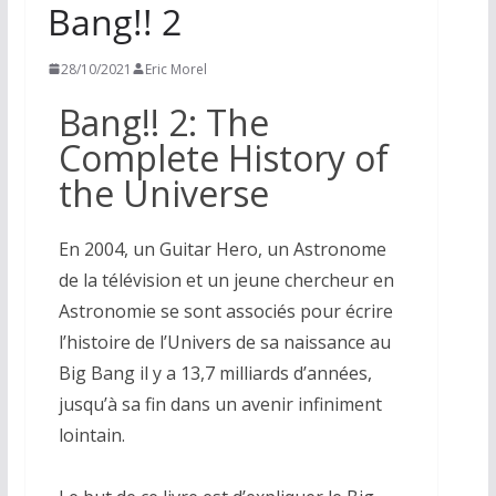
Bang!! 2
28/10/2021
Eric Morel
Bang!! 2: The
Complete History of
the Universe
En 2004, un Guitar Hero, un Astronome
de la télévision et un jeune chercheur en
Astronomie se sont associés pour écrire
l’histoire de l’Univers de sa naissance au
Big Bang il y a 13,7 milliards d’années,
jusqu’à sa fin dans un avenir infiniment
lointain.