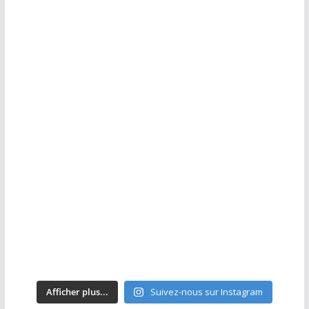
Afficher plus...
Suivez-nous sur Instagram