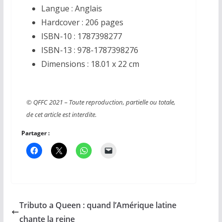
Langue :
Anglais
Hardcover :
206 pages
ISBN-10 :
1787398277
ISBN-13 :
978-1787398276
Dimensions :
18.01 x 22 cm
© QFFC 2021 – Toute reproduction, partielle ou totale,
de cet article est interdite.
Partager :
Tributo a Queen : quand l’Amérique latine
chante la reine