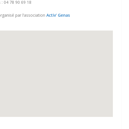
 : 04 78 90 69 18
rganisé par l’association
Activ’ Genas