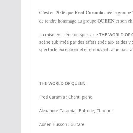
Fred Caramia
C’est en 2006 que
crée le groupe
QUEEN
de rendre hommage au groupe
et son ch
La mise en scène du spectacle
THE WORLD OF 
scène sublimée par des effets spéciaux et des vi
spectacle exceptionnel et émouvant, à ne pas rat
THE WORLD OF QUEEN
:
Fred Caramia : Chant, piano
Alexandre Caramia : Batterie, Choeurs
Adrien Husson : Guitare