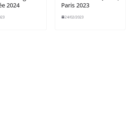
ée 2024
Paris 2023
023
24/02/2023