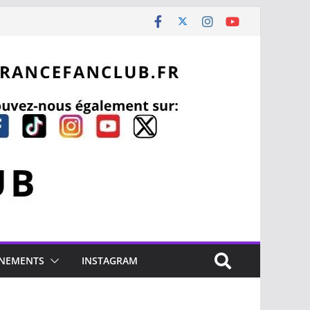
NEMENTS
INSTAGRAM