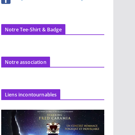
Notre Tee-Shirt & Badge
Notre association
Liens incontournables