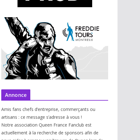
Annonce
Amis fans chefs d’entreprise, commerçants ou
artisans : ce message s’adresse à vous !
Notre association Queen France Fanclub est
actuellement à la recherche de sponsors afin de