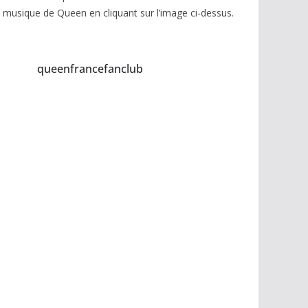
musique de Queen en cliquant sur l’image ci-dessus.
queenfrancefanclub