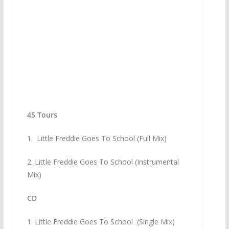
45 Tours
1. Little Freddie Goes To School (Full Mix)
2. Little Freddie Goes To School (Instrumental
Mix)
CD
1. Little Freddie Goes To School (Single Mix)