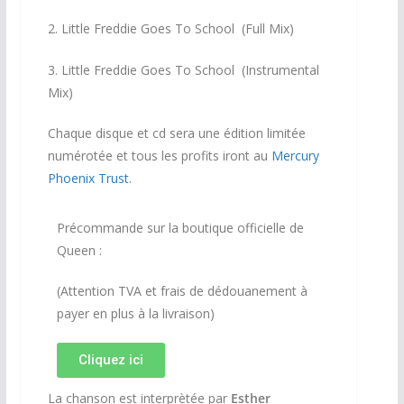
2. Little Freddie Goes To School (Full Mix)
3. Little Freddie Goes To School (Instrumental
Mix)
Chaque disque et cd sera une édition limitée
numérotée et tous les profits iront au
Mercury
Phoenix Trust
.
Précommande sur la boutique officielle de
Queen :
(Attention TVA et frais de dédouanement à
payer en plus à la livraison)
Cliquez ici
La chanson est interprètée par
Esther