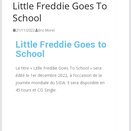
Little Freddie Goes To
School
21/11/2022
Eric Morel
Little Freddie Goes to
School
Le titre « Litlle Freddie Goes To School » sera
édité le 1er décembre 2022, à l’occasion de la
journée mondiale du SIDA. Il sera disponible en
45 tours et CD Single.