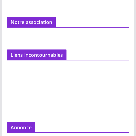
Notre association
Liens incontournables
Annonce