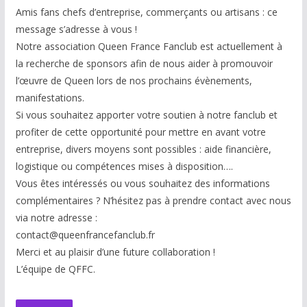
Amis fans chefs d’entreprise, commerçants ou artisans : ce
message s’adresse à vous !
Notre association Queen France Fanclub est actuellement à
la recherche de sponsors afin de nous aider à promouvoir
l’œuvre de Queen lors de nos prochains évènements,
manifestations.
Si vous souhaitez apporter votre soutien à notre fanclub et
profiter de cette opportunité pour mettre en avant votre
entreprise, divers moyens sont possibles : aide financière,
logistique ou compétences mises à disp
osition….
Vous êtes intéressés ou vous souhaitez des informations
complémentaires ? N’hésitez pas à prendre contact avec nous
via notre adresse :
contact@queenfrancefanclub.fr
Merci et au plaisir d’une future collaboration !
L’équipe de QFFC.