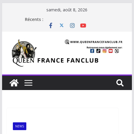
samedi, août 8, 2026
Récents :
NEWS