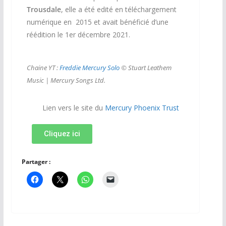
Trousdale
, elle a été edité en téléchargement
numérique en 2015 et avait bénéficié d’une
réédition le 1er décembre 2021.
Chaine YT :
Freddie Mercury Solo
© Stuart Leathem
Music | Mercury Songs Ltd.
Lien vers le site du
Mercury Phoenix Trust
Cliquez ici
Partager :