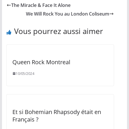
The Miracle & Face It Alone
We Will Rock You au London Coliseum
Vous pourrez aussi aimer
Queen Rock Montreal
10/05/2024
Et si Bohemian Rhapsody était en
Français ?