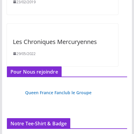
23/02/2019
Les Chroniques Mercuryennes
29/05/2022
Pour Nous rejoindre
Queen France Fanclub le Groupe
Notre Tee-Shirt & Badge