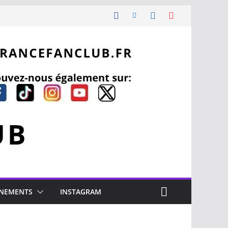
NEMENTS
INSTAGRAM