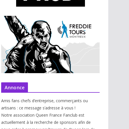
Annonce
Amis fans chefs d’entreprise, commerçants ou
artisans : ce message s’adresse à vous !
Notre association Queen France Fanclub est
actuellement à la recherche de sponsors afin de