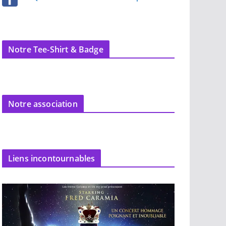
Notre Tee-Shirt & Badge
Notre association
Liens incontournables