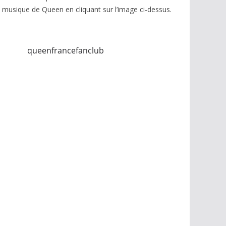
musique de Queen en cliquant sur l’image ci-dessus.
queenfrancefanclub