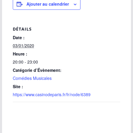
Ajouter au calendrier
DÉTAILS
Date :
03/01/2020
Heure :
20:00 - 23:00
Catégorie d’Évènement:
Comédies Musicales
Site :
https://www.casinodeparis.fr/fr/node/6389