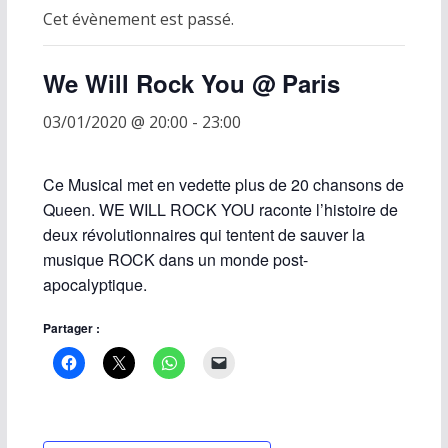
Cet évènement est passé.
We Will Rock You @ Paris
03/01/2020 @ 20:00
-
23:00
Ce Musical met en vedette plus de 20 chansons de
Queen. WE WILL ROCK YOU raconte l’histoire de
deux révolutionnaires qui tentent de sauver la
musique ROCK dans un monde post-
apocalyptique.
Partager :