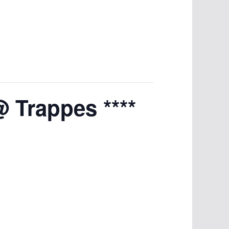
 Trappes ****