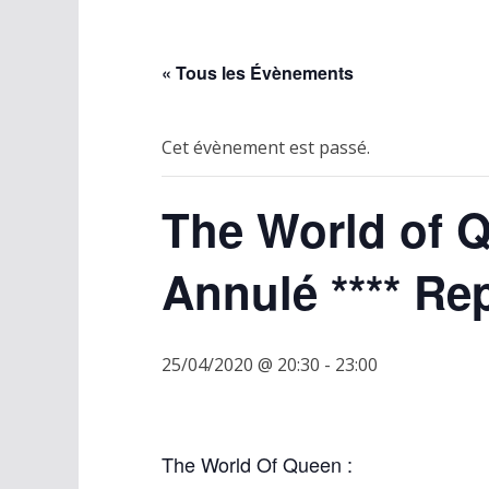
« Tous les Évènements
Cet évènement est passé.
The World of 
Annulé **** Rep
25/04/2020 @ 20:30
-
23:00
The World Of Queen :