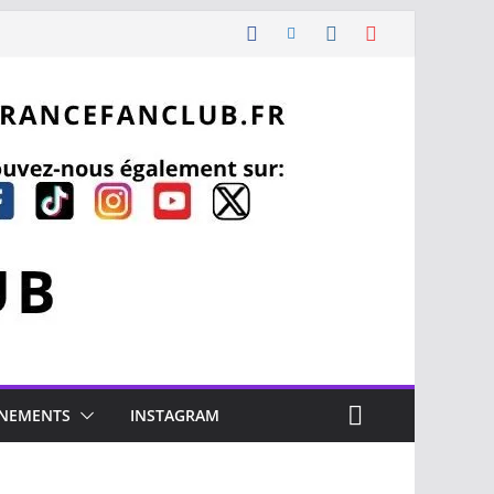
NEMENTS
INSTAGRAM