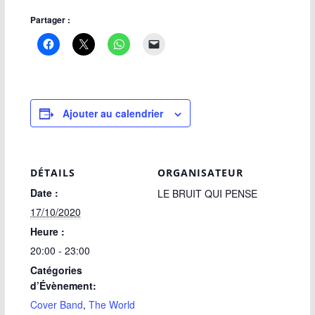
Partager :
Ajouter au calendrier
DÉTAILS
ORGANISATEUR
Date :
LE BRUIT QUI PENSE
17/10/2020
Heure :
20:00 - 23:00
Catégories
d’Évènement:
Cover Band
,
The World