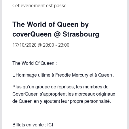
Cet évènement est passé.
The World of Queen by
coverQueen @ Strasbourg
17/10/2020 @ 20:00
-
23:00
The World Of Queen :
L’Hommage ultime à Freddie Mercury et à Queen .
Plus qu’un groupe de reprises, les membres de
CoverQueen s’approprient les morceaux originaux
de Queen en y ajoutant leur propre personnalité.
Billets en vente :
ICI