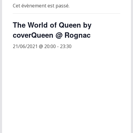
Cet évènement est passé.
The World of Queen by
coverQueen @ Rognac
21/06/2021 @ 20:00
-
23:30