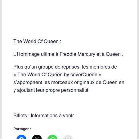
The World Of Queen :
L’Hommage ultime à Freddie Mercury et à Queen .
Plus qu’un groupe de reprises, les membres de
« The World Of Queen by coverQueen »
s’approprient les morceaux originaux de Queen en
y ajoutant leur propre personnalité.
Billets : Informations à venir
Partager :