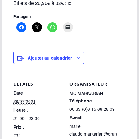
Billets de 26,90€ à 32€ :
ici
Partager :
Ajouter au calendrier
DÉTAILS
ORGANISATEUR
Date :
MC MARKARIAN
Téléphone
29/07/2021
00 33 (0)6 15 68 28 09
Heure :
E-mail
21:00 - 23:30
marie-
Prix :
claude.markarian@oran
€32