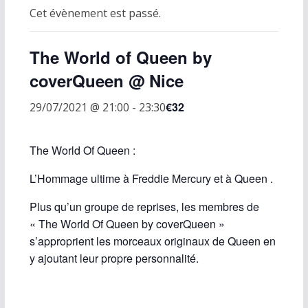
Cet évènement est passé.
The World of Queen by
coverQueen @ Nice
€32
29/07/2021 @ 21:00
-
23:30
The World Of Queen :
L’Hommage ultime à Freddie Mercury et à Queen .
Plus qu’un groupe de reprises, les membres de
« The World Of Queen by coverQueen »
s’approprient les morceaux originaux de Queen en
y ajoutant leur propre personnalité.