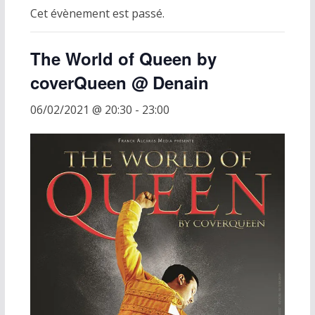
Cet évènement est passé.
The World of Queen by
coverQueen @ Denain
06/02/2021 @ 20:30
-
23:00