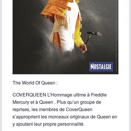
The World Of Queen :
COVERQUEEN L’Hommage ultime à Freddie
Mercury et à Queen . Plus qu’un groupe de
reprises, les membres de CoverQueen
s’approprient les morceaux originaux de Queen en
y ajoutant leur propre personnalité.