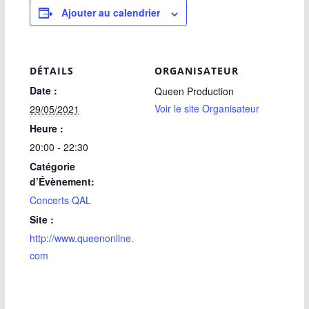
Ajouter au calendrier
DÉTAILS
ORGANISATEUR
Date :
Queen Production
Voir le site Organisateur
29/05/2021
Heure :
20:00 - 22:30
Catégorie
d’Évènement:
Concerts QAL
Site :
http://www.queenonline.
com