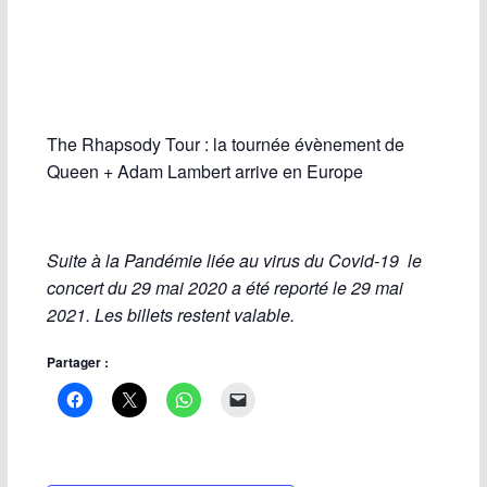
The Rhapsody Tour : la tournée évènement de
Queen + Adam Lambert arrive en Europe
Suite à la Pandémie liée au virus du Covid-19 le
concert du 29 mai 2020 a été reporté le 29 mai
2021. Les billets restent valable.
Partager :