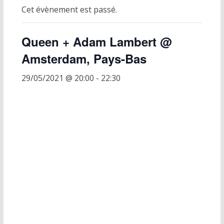
Cet évènement est passé.
Queen + Adam Lambert @
Amsterdam, Pays-Bas
29/05/2021 @ 20:00
-
22:30