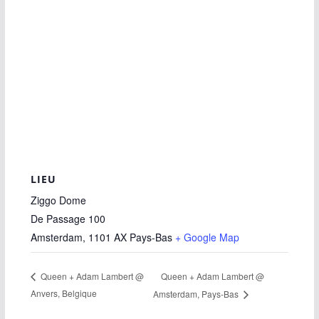
LIEU
Ziggo Dome
De Passage 100
Amsterdam
,
1101 AX
Pays-Bas
+ Google Map
Queen + Adam Lambert @
Queen + Adam Lambert @
Anvers, Belgique
Amsterdam, Pays-Bas