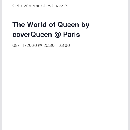
Cet évènement est passé.
The World of Queen by
coverQueen @ Paris
05/11/2020 @ 20:30
-
23:00