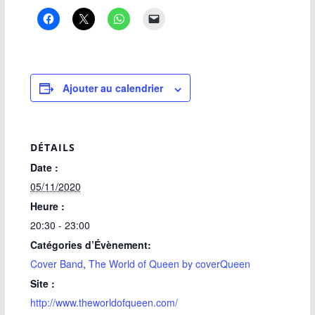
Ajouter au calendrier
DÉTAILS
Date :
05/11/2020
Heure :
20:30 - 23:00
Catégories d’Évènement:
Cover Band
,
The World of Queen by coverQueen
Site :
http://www.theworldofqueen.com/