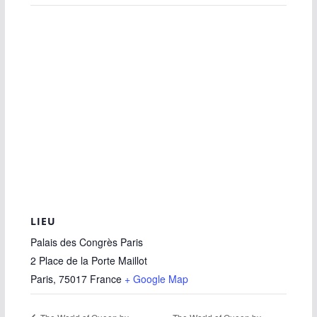
LIEU
Palais des Congrès Paris
2 Place de la Porte Maillot
Paris
,
75017
France
+ Google Map