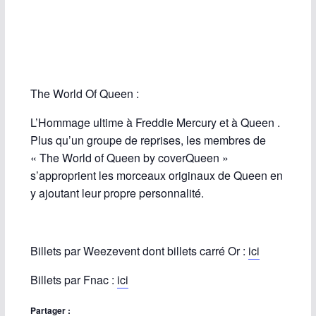
The World Of Queen :
L’Hommage ultime à Freddie Mercury et à Queen .
Plus qu’un groupe de reprises, les membres de
« The World of Queen by coverQueen »
s’approprient les morceaux originaux de Queen en
y ajoutant leur propre personnalité.
Billets par Weezevent dont billets carré Or :
ici
Billets par Fnac :
ici
Partager :