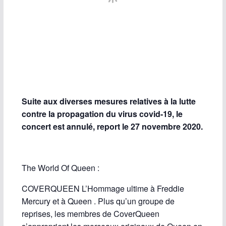
Suite aux diverses mesures relatives à la lutte
contre la propagation du virus covid-19, le
concert est annulé, report le 27 novembre 2020.
The World Of Queen :
COVERQUEEN L’Hommage ultime à Freddie
Mercury et à Queen . Plus qu’un groupe de
reprises, les membres de CoverQueen