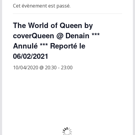
Cet évènement est passé.
The World of Queen by
coverQueen @ Denain ***
Annulé *** Reporté le
06/02/2021
10/04/2020 @ 20:30
-
23:00