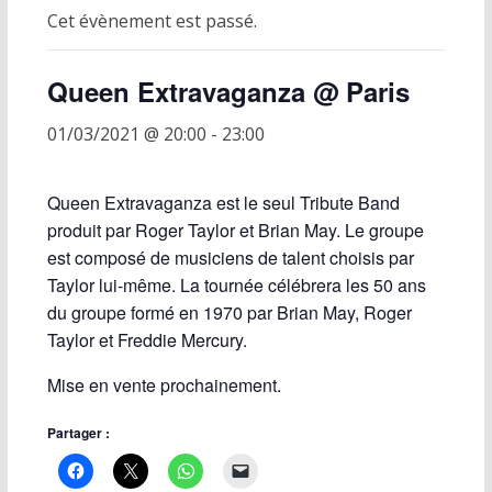
Cet évènement est passé.
Queen Extravaganza @ Paris
01/03/2021 @ 20:00
-
23:00
Queen Extravaganza est le seul Tribute Band
produit par Roger Taylor et Brian May. Le groupe
est composé de musiciens de talent choisis par
Taylor lui-même. La tournée célébrera les 50 ans
du groupe formé en 1970 par Brian May, Roger
Taylor et Freddie Mercury.
Mise en vente prochainement.
Partager :