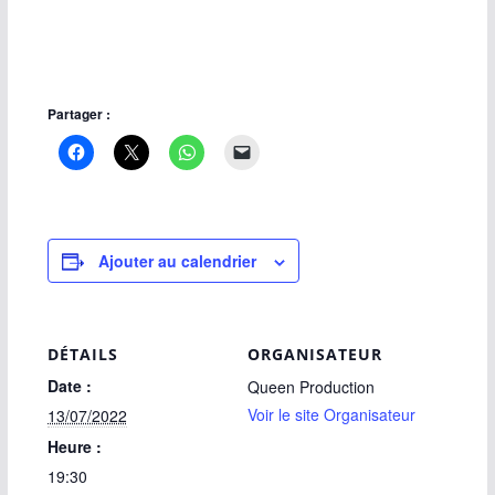
Partager :
Ajouter au calendrier
DÉTAILS
ORGANISATEUR
Date :
Queen Production
Voir le site Organisateur
13/07/2022
Heure :
19:30