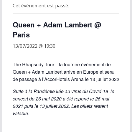
Cet évènement est passé.
Queen + Adam Lambert @
Paris
13/07/2022 @ 19:30
The Rhapsody Tour : la tournée évènement de
Queen + Adam Lambert arrive en Europe et sera
de passage à l’AccorHotels Arena le 13 juillet 2022
Suite à la Pandémie liée au virus du Covid-19 le
concert du 26 mai 2020 a été reporté le 26 mai
2021 puis le 13 juillet 2022. Les billets restent
valable.