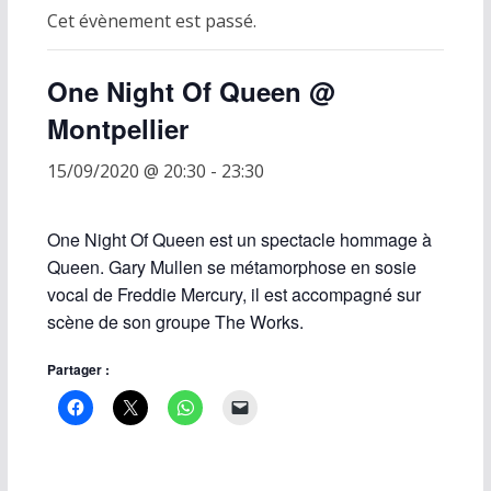
Cet évènement est passé.
One Night Of Queen @
Montpellier
15/09/2020 @ 20:30
-
23:30
One Night Of Queen est un spectacle hommage à
Queen. Gary Mullen se métamorphose en sosie
vocal de Freddie Mercury, il est accompagné sur
scène de son groupe The Works.
Partager :