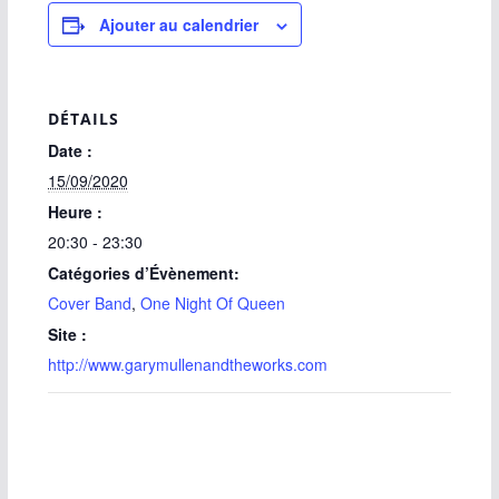
Ajouter au calendrier
DÉTAILS
Date :
15/09/2020
Heure :
20:30 - 23:30
Catégories d’Évènement:
Cover Band
,
One Night Of Queen
Site :
http://www.garymullenandtheworks.com