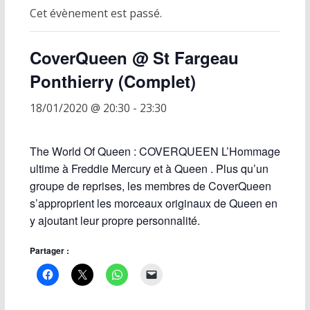
Cet évènement est passé.
CoverQueen @ St Fargeau
Ponthierry (Complet)
18/01/2020 @ 20:30
-
23:30
The World Of Queen : COVERQUEEN L’Hommage
ultime à Freddie Mercury et à Queen . Plus qu’un
groupe de reprises, les membres de CoverQueen
s’approprient les morceaux originaux de Queen en
y ajoutant leur propre personnalité.
Partager :