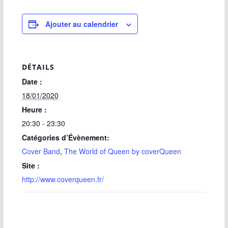
Ajouter au calendrier
DÉTAILS
Date :
18/01/2020
Heure :
20:30 - 23:30
Catégories d’Évènement:
Cover Band
,
The World of Queen by coverQueen
Site :
http://www.coverqueen.fr/