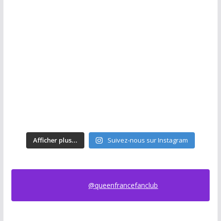
Afficher plus...
Suivez-nous sur Instagram
@queenfrancefanclub