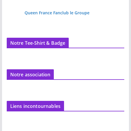
Queen France Fanclub le Groupe
Notre Tee-Shirt & Badge
Notre association
Liens incontournables