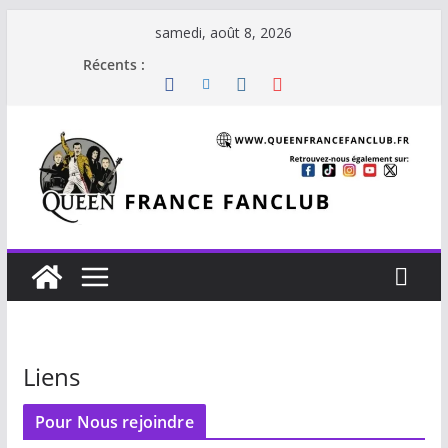
samedi, août 8, 2026
Récents :
Liens
Pour Nous rejoindre