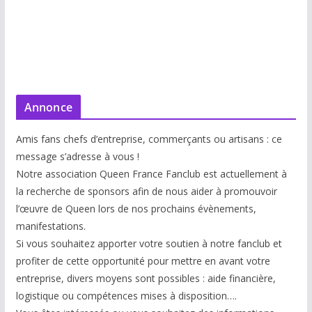
Annonce
Amis fans chefs d’entreprise, commerçants ou artisans : ce
message s’adresse à vous !
Notre association Queen France Fanclub est actuellement à
la recherche de sponsors afin de nous aider à promouvoir
l’œuvre de Queen lors de nos prochains évènements,
manifestations.
Si vous souhaitez apporter votre soutien à notre fanclub et
profiter de cette opportunité pour mettre en avant votre
entreprise, divers moyens sont possibles : aide financière,
logistique ou compétences mises à disp
osition….