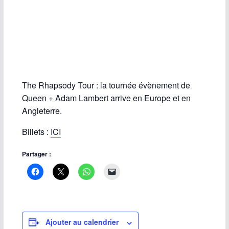
The Rhapsody Tour : la tournée évènement de
Queen + Adam Lambert arrive en Europe et en
Angleterre.
Billets :
ICI
Partager :
Ajouter au calendrier