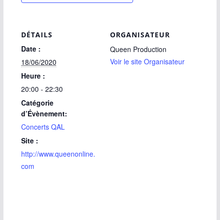
DÉTAILS
ORGANISATEUR
Date :
Queen Production
Voir le site Organisateur
18/06/2020
Heure :
20:00 - 22:30
Catégorie
d’Évènement:
Concerts QAL
Site :
http://www.queenonline.
com