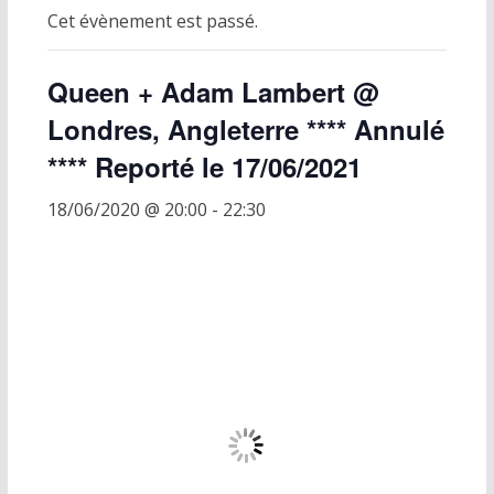
Cet évènement est passé.
Queen + Adam Lambert @
Londres, Angleterre **** Annulé
**** Reporté le 17/06/2021
18/06/2020 @ 20:00
-
22:30