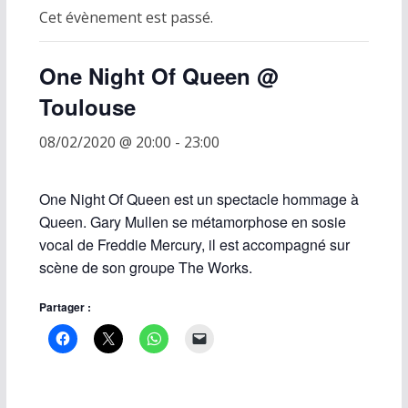
Cet évènement est passé.
One Night Of Queen @
Toulouse
08/02/2020 @ 20:00
-
23:00
One Night Of Queen est un spectacle hommage à
Queen. Gary Mullen se métamorphose en sosie
vocal de Freddie Mercury, il est accompagné sur
scène de son groupe The Works.
Partager :